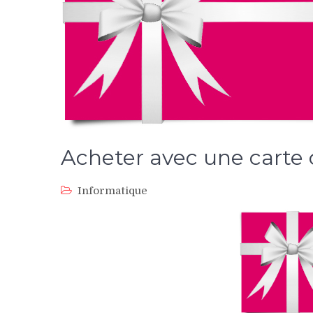
Acheter avec une carte
Informatique