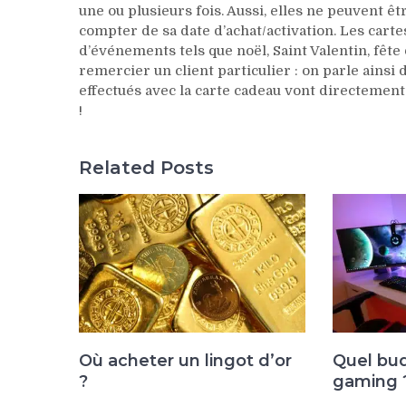
une ou plusieurs fois. Aussi, elles ne peuvent ê
compter de sa date d’achat/activation. Les carte
d’événements tels que noël, Saint Valentin, fê
remercier un client particulier : on parle ainsi
effectués avec la carte cadeau vont directement
!
Related Posts
Où acheter un lingot d’or
Quel bu
?
gaming 