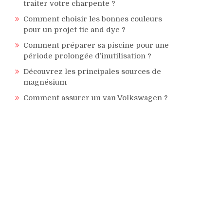
traiter votre charpente ?
Comment choisir les bonnes couleurs
pour un projet tie and dye ?
Comment préparer sa piscine pour une
période prolongée d’inutilisation ?
Découvrez les principales sources de
magnésium
Comment assurer un van Volkswagen ?