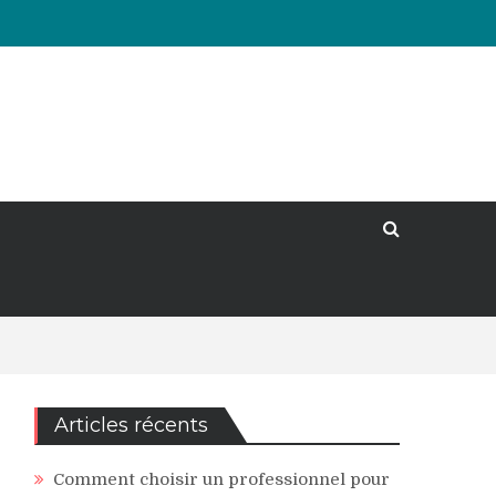
Articles récents
Comment choisir un professionnel pour