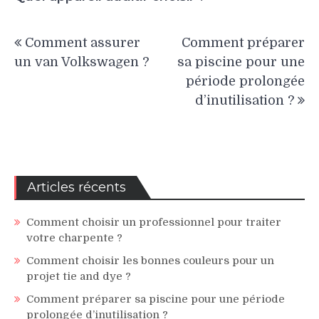
Navigation
Comment assurer
Comment préparer
de
un van Volkswagen ?
sa piscine pour une
l’article
période prolongée
d’inutilisation ?
Articles récents
Comment choisir un professionnel pour traiter
votre charpente ?
Comment choisir les bonnes couleurs pour un
projet tie and dye ?
Comment préparer sa piscine pour une période
prolongée d’inutilisation ?