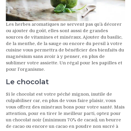
Les herbes aromatiques ne servent pas qu’à décorer
ou ajouter du goût, elles sont aussi de grandes
sources de vitamines et minéraux. Ajouter du basilic,
de la menthe, de la sauge ou encore du persil à votre
cuisine vous permettra de bénéficier des bienfaits du
magnésium sans avoir à y penser, en plus de
sublimer votre assiette. Un régal pour les papilles et
pour l’organisme.
Le chocolat
Si le chocolat est votre péché mignon, inutile de
culpabiliser car, en plus de vous faire plaisir, vous
vous offrez des minéraux bons pour votre santé. Mais
attention, pour en tirer le meilleur parti, optez pour
un chocolat noir (minimum 70% de cacao), un beurre
de cacao ou encore un cacao en poudre non sucré à