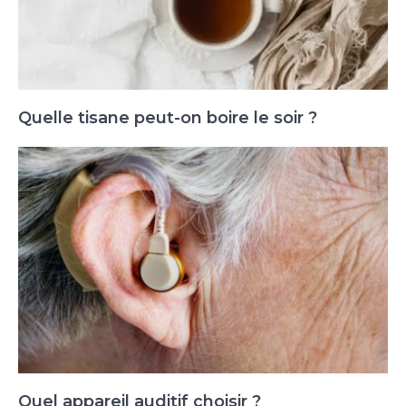
Quelle tisane peut-on boire le soir ?
Quel appareil auditif choisir ?