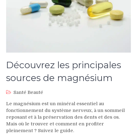
Découvrez les principales
sources de magnésium
Santé Beauté
Le magnésium est un minéral essentiel au
fonctionnement du système nerveux, à un sommeil
reposant et à la préservation des dents et des os.
Mais où le trouver et comment en profiter
pleinement ? Suivez le guide.