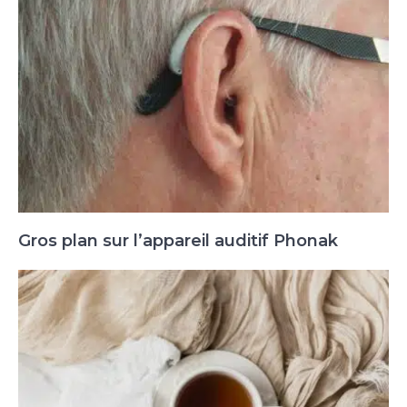
Gros plan sur l’appareil auditif Phonak