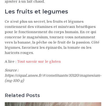
ajouter à un lait chaud.
Les fruits et legumes
Ce n’est plus un secret, les fruits et légumes
contiennent des vitamines et minéraux bénéfiques
pour le fonctionnement du corps humain. En ce qui
concerne le magnésium, tournez-vous notamment
vers la banane, la pêche ou le fruit de la passion. Côté
légumes, favorisez les épinards, la tomate ou les
haricots rouges.
A lire :
Tout savoir sur le gluten
Source :
https://ciqual.anses.fr/#/constituants/10120/magnesium-
(mg-100-g)
Related Posts