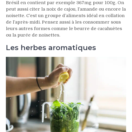
Brésil en contient par exemple 367mg pour 100g. On
peut aussi citer la noix de cajou, l’amande ou encore la
noisette. C’est un groupe d’aliments idéal en collation
de l’après-midi. Pensez aussi à les consommer sous
leurs autres formes comme le beurre de cacahuètes
ou la purée de noisettes.
Les herbes aromatiques