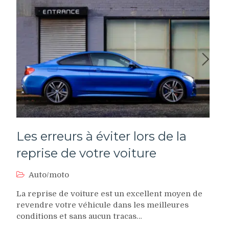
Les erreurs à éviter lors de la
reprise de votre voiture
Auto/moto
La reprise de voiture est un excellent moyen de
revendre votre véhicule dans les meilleures
conditions et sans aucun tracas…