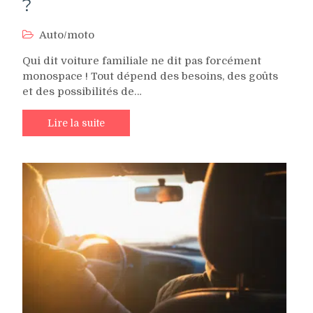
?
Auto/moto
Qui dit voiture familiale ne dit pas forcément
monospace ! Tout dépend des besoins, des goûts
et des possibilités de…
Lire la suite