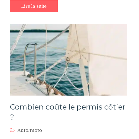
Lire la suite
Combien coûte le permis côtier
?
Auto/moto