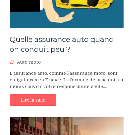
Quelle assurance auto quand
on conduit peu ?
Auto/moto
L’assurance auto, comme l’assurance moto, sont
obligatoires en France. La formule de base doit au
moins couvrir votre responsabilité civile.…
Lire la suite