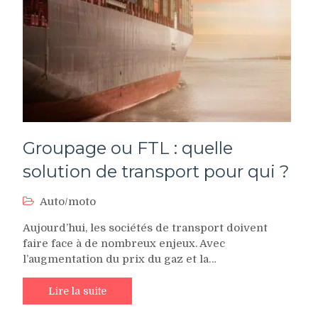
Groupage ou FTL : quelle
solution de transport pour qui ?
Auto/moto
Aujourd’hui, les sociétés de transport doivent
faire face à de nombreux enjeux. Avec
l’augmentation du prix du gaz et la…
Lire la suite