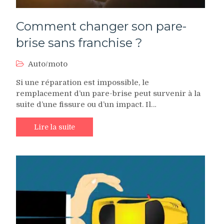
Comment changer son pare-
brise sans franchise ?
Auto/moto
Si une réparation est impossible, le
remplacement d’un pare-brise peut survenir à la
suite d’une fissure ou d’un impact. Il…
Lire la suite