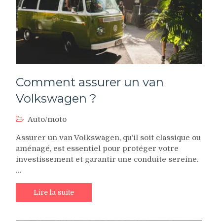
Comment assurer un van
Volkswagen ?
Auto/moto
Assurer un van Volkswagen, qu’il soit classique ou
aménagé, est essentiel pour protéger votre
investissement et garantir une conduite sereine.
…
Lire la suite