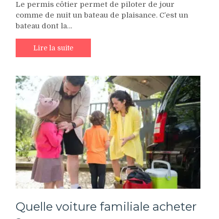
Le permis côtier permet de piloter de jour
comme de nuit un bateau de plaisance. C’est un
bateau dont la…
Lire la suite
Quelle voiture familiale acheter