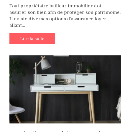
Tout propriétaire bailleur immobilier doit
assurer son bien afin de protéger son patrimoine.
Il existe diverses options d’assurance loyer,
allant…
Lire la suite