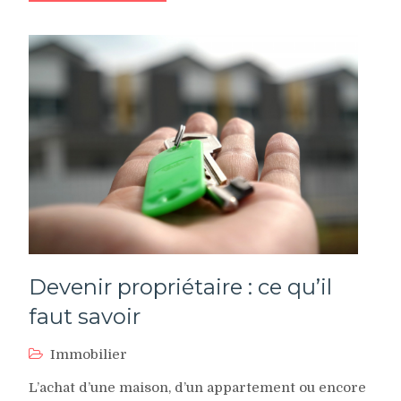
Devenir propriétaire : ce qu’il
faut savoir
Immobilier
L’achat d’une maison, d’un appartement ou encore