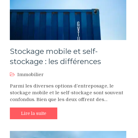
Stockage mobile et self-
stockage : les différences
Immobilier
Parmi les diverses options d’entreposage, le
stockage mobile et le self-stockage sont souvent
confondus. Bien que les deux offrent des…
Lire la suite