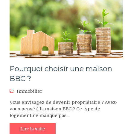
Pourquoi choisir une maison
BBC ?
Immobilier
Vous envisagez de devenir propriétaire ? Avez-
vous pensé à la maison BBC ? Ce type de
logement ne manque pas…
Lire la suite