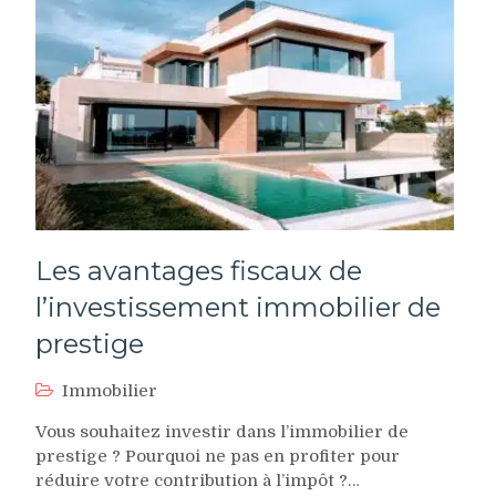
Les avantages fiscaux de
l’investissement immobilier de
prestige
Immobilier
Vous souhaitez investir dans l’immobilier de
prestige ? Pourquoi ne pas en profiter pour
réduire votre contribution à l’impôt ?…