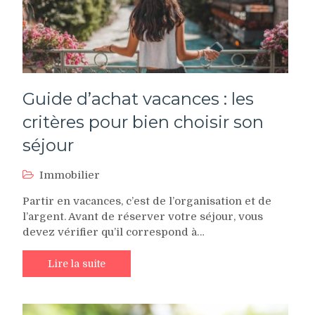
Guide d’achat vacances : les
critères pour bien choisir son
séjour
Immobilier
Partir en vacances, c’est de l’organisation et de
l’argent. Avant de réserver votre séjour, vous
devez vérifier qu’il correspond à…
Lire la suite