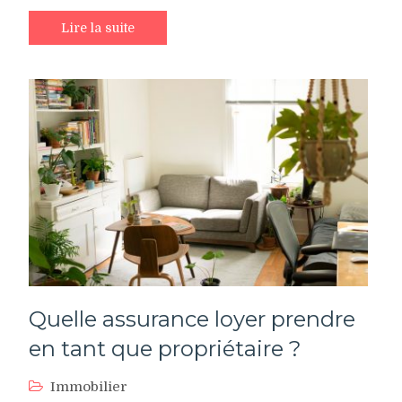
Lire la suite
Quelle assurance loyer prendre
en tant que propriétaire ?
Immobilier