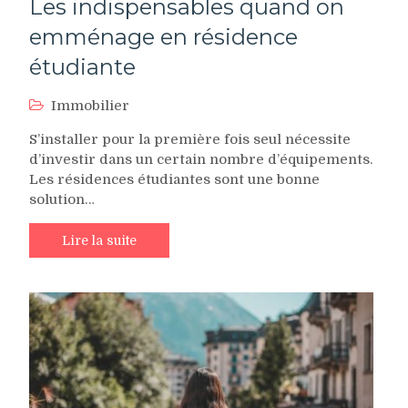
Les indispensables quand on
emménage en résidence
étudiante
Immobilier
S’installer pour la première fois seul nécessite
d’investir dans un certain nombre d’équipements.
Les résidences étudiantes sont une bonne
solution…
Lire la suite