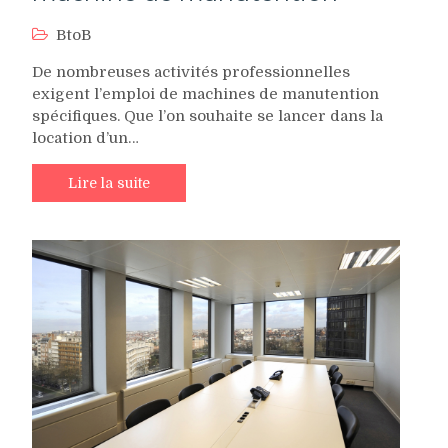
BtoB
De nombreuses activités professionnelles
exigent l’emploi de machines de manutention
spécifiques. Que l’on souhaite se lancer dans la
location d’un…
Lire la suite