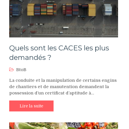
Quels sont les CACES les plus
demandés ?
BtoB
La conduite et la manipulation de certains engins
de chantiers et de manutention demandent la
possession d’un certificat d’aptitude à…
Lire la suite