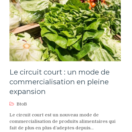
Le circuit court : un mode de
commercialisation en pleine
expansion
BtoB
Le circuit court est un nouveau mode de
commercialisation de produits alimentaires qui
fait de plus en plus d’adeptes depuis…