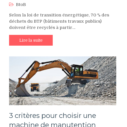
BtoB
Selon la loi de transition énergétique, 70 % des
déchets du BTP (bâtiments travaux publics)
doivent être recyclés à partir…
Lire la suite
3 critères pour choisir une
machine de manutention