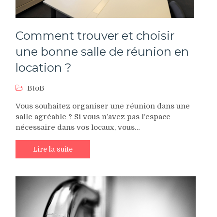
Comment trouver et choisir
une bonne salle de réunion en
location ?
BtoB
Vous souhaitez organiser une réunion dans une
salle agréable ? Si vous n’avez pas l’espace
nécessaire dans vos locaux, vous…
Lire la suite