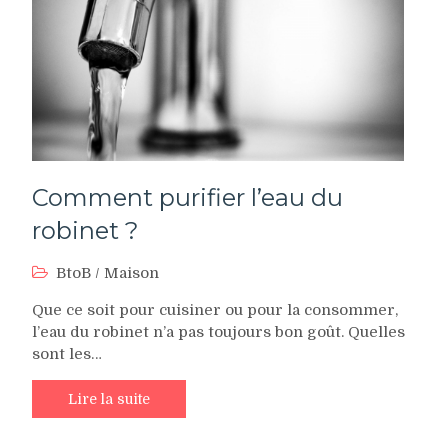
Comment purifier l’eau du
robinet ?
BtoB
/
Maison
Que ce soit pour cuisiner ou pour la consommer,
l’eau du robinet n’a pas toujours bon goût. Quelles
sont les…
Lire la suite