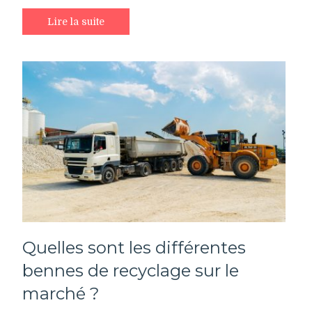
Lire la suite
Quelles sont les différentes
bennes de recyclage sur le
marché ?