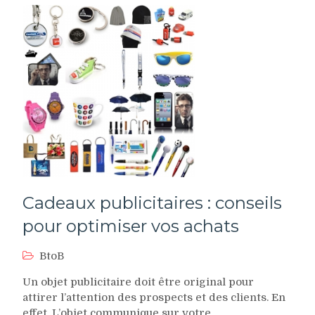
Cadeaux publicitaires : conseils
pour optimiser vos achats
BtoB
Un objet publicitaire doit être original pour
attirer l’attention des prospects et des clients. En
effet, L’objet communique sur votre…