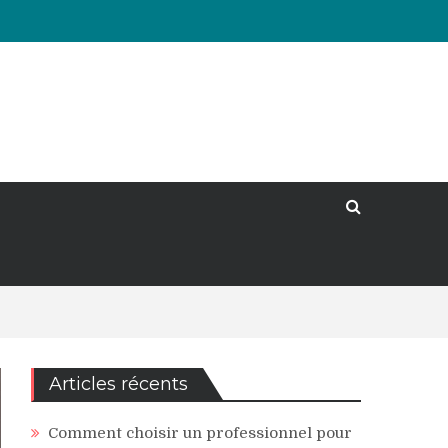
Articles récents
Comment choisir un professionnel pour