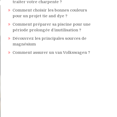
traiter votre charpente ?
Comment choisir les bonnes couleurs
pour un projet tie and dye ?
Comment préparer sa piscine pour une
période prolongée d’inutilisation ?
Découvrez les principales sources de
magnésium
Comment assurer un van Volkswagen ?