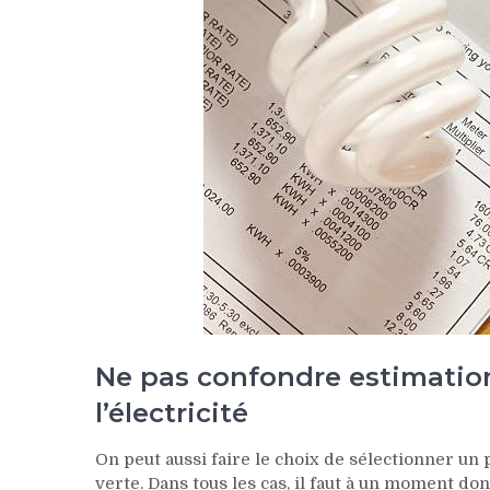
Ne pas confondre estimatio
l’électricité
On peut aussi faire le choix de sélectionner un 
verte. Dans tous les cas, il faut à un moment d