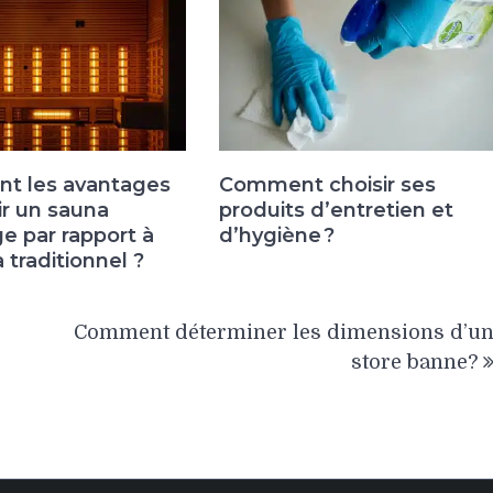
nt les avantages
Comment choisir ses
ir un sauna
produits d’entretien et
ge par rapport à
d’hygiène ?
 traditionnel ?
Comment déterminer les dimensions d’u
store banne?