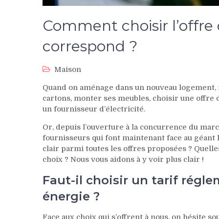
Comment choisir l’offre 
correspond ?
Maison
Quand on aménage dans un nouveau logement, il 
cartons, monter ses meubles, choisir une offre 
un fournisseur d’électricité.
Or, depuis l’ouverture à la concurrence du marc
fournisseurs qui font maintenant face au géant h
clair parmi toutes les offres proposées ? Quelle
choix ? Nous vous aidons à y voir plus clair !
Faut-il choisir un tarif régl
énergie ?
Face aux choix qui s’offrent à nous, on hésite 