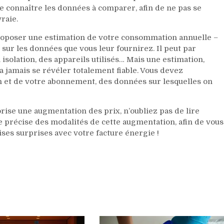
 de connaître les données à comparer, afin de ne pas se
raie.
proposer une estimation de votre consommation annuelle –
t sur les données que vous leur fournirez. Il peut par
n isolation, des appareils utilisés… Mais une estimation,
 jamais se révéler totalement fiable. Vous devez
 et de votre abonnement, des données sur lesquelles on
rise une augmentation des prix, n’oubliez pas de lire
ée précise des modalités de cette augmentation, afin de vous
ses surprises avec votre facture énergie !