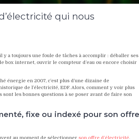
d’électricité qui nous
y a toujours une foule de tâches à accomplir : déballer ses
de box internet, ouvrir le compteur d’eau ou encore choisir
hé énergie en 2007, c’est plus d’une dizaine de
istorique de l’électricité, EDF. Alors, comment y voir plus
s sont les bonnes questions à se poser avant de faire son
ementé, fixe ou indexé pour son offr
souvent au moment de sélectionner
son offre d’électricité
.