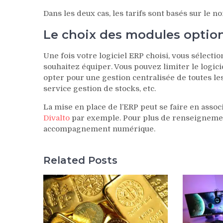
Dans les deux cas, les tarifs sont basés sur le n
Le choix des modules option
Une fois votre logiciel ERP choisi, vous sélecti
souhaitez équiper. Vous pouvez limiter le logic
opter pour une gestion centralisée de toutes les
service gestion de stocks, etc.
La mise en place de l’ERP peut se faire en assoc
Divalto
par exemple. Pour plus de renseignement
accompagnement numérique.
Related Posts