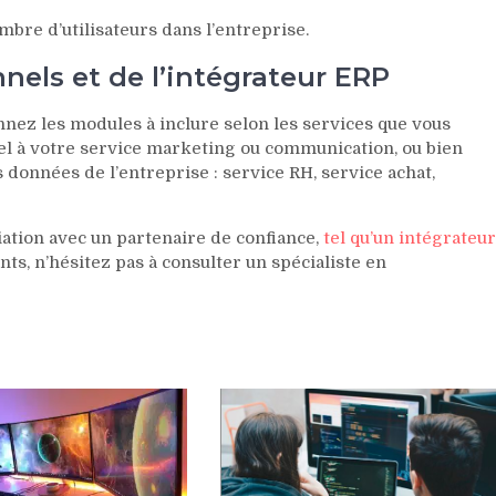
ombre d’utilisateurs dans l’entreprise.
nels et de l’intégrateur ERP
onnez les modules à inclure selon les services que vous
iel à votre service marketing ou communication, ou bien
 données de l’entreprise : service RH, service achat,
iation avec un partenaire de confiance,
tel qu’un intégrateur
s, n’hésitez pas à consulter un spécialiste en