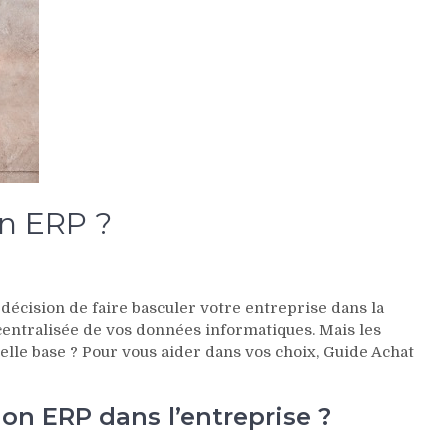
n ERP ?
 décision de faire basculer votre entreprise dans la
centralisée de vos données informatiques. Mais les
uelle base ? Pour vous aider dans vos choix, Guide Achat
ion ERP dans l’entreprise ?