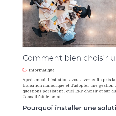
Comment bien choisir u
Informatique
Après moult hésitations, vous avez enfin pris la
transition numérique et d’adopter une gestion 
questions persistent : quel ERP choisir et sur q
Conseil fait le point.
Pourquoi installer une solut