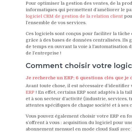
Pour optimiser la gestion des ventes, de la prod
informatiques qui permettent d’améliorer le pa
logiciel CRM de gestion de la relation client
pou
l’ensemble de vos services.
Ces logiciels sont conçus pour faciliter la tâche 
grâce à des bases de données centralisées. Ils 
de temps en ouvrant la voie à l’automatisation d
de l’entreprise !
Comment choisir votre logici
Je recherche un ERP: 6 questions clés que je
Avant toute chose, il est nécessaire d’identifie
ERP
! En effet, certains ERP sont adaptés à la ta
et à son secteur d’activité (industrie, services
attentes spécifiques de chaque société et à ses
Vous pouvez également choisir votre ERP en fo
s’offrent à vous : acquisition du logiciel pour un
abonnement mensuel en mode cloud SaaS avec 