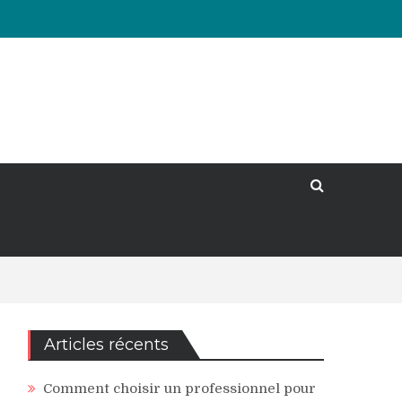
Articles récents
Comment choisir un professionnel pour