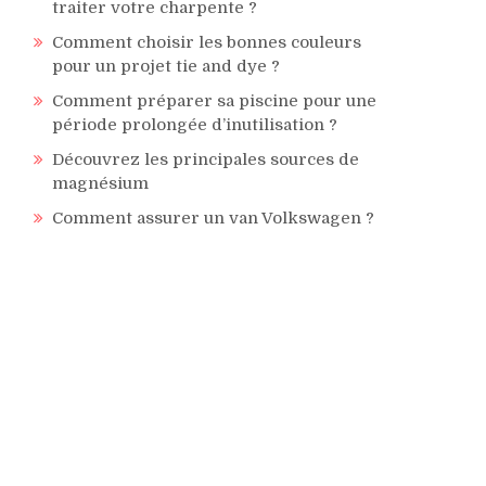
traiter votre charpente ?
Comment choisir les bonnes couleurs
pour un projet tie and dye ?
Comment préparer sa piscine pour une
période prolongée d’inutilisation ?
Découvrez les principales sources de
magnésium
Comment assurer un van Volkswagen ?