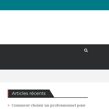
Articles récents
Comment choisir un professionnel pour