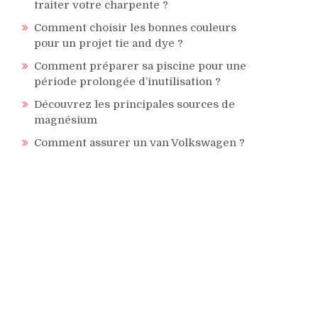
traiter votre charpente ?
Comment choisir les bonnes couleurs
pour un projet tie and dye ?
Comment préparer sa piscine pour une
période prolongée d’inutilisation ?
Découvrez les principales sources de
magnésium
Comment assurer un van Volkswagen ?