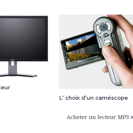
teur
L’ choix d’un caméscope
Acheter un lecteur MP3