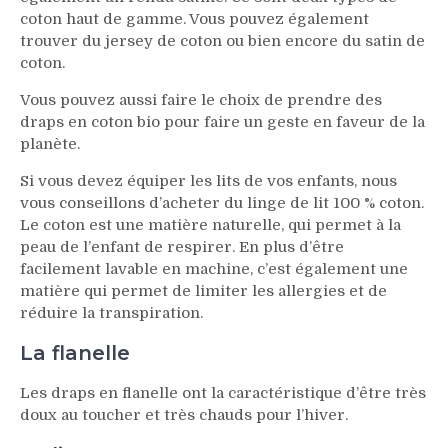
coton haut de gamme. Vous pouvez également
trouver du jersey de coton ou bien encore du satin de
coton.
Vous pouvez aussi faire le choix de prendre des
draps en coton bio pour faire un geste en faveur de la
planète.
Si vous devez équiper les lits de vos enfants, nous
vous conseillons d’acheter du linge de lit 100 % coton.
Le coton est une matière naturelle, qui permet à la
peau de l’enfant de respirer. En plus d’être
facilement lavable en machine, c’est également une
matière qui permet de limiter les allergies et de
réduire la transpiration.
La flanelle
Les draps en flanelle ont la caractéristique d’être très
doux au toucher et très chauds pour l’hiver.