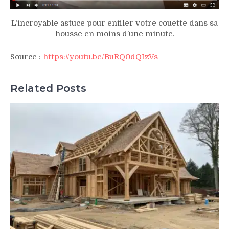
L’incroyable astuce pour enfiler votre couette dans sa
housse en moins d’une minute.
Source :
https://youtu.be/BuRQ0dQIzVs
Related Posts