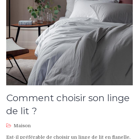
Comment choisir son linge
de lit ?
Maison
Est-il préférable de choisir un linge de lit en flanelle,