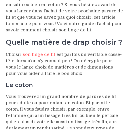
en satin ou bien en coton ? Si vous hésitez avant de
vous lancer dans l’achat de votre prochaine parure de
lit et que vous ne savez pas quoi choisir, cet article
tombe à pic pour vous ! Voici notre guide d’achat pour
savoir comment choisir son linge de lit.
Quelle matière de drap choisir ?
Choisir
son linge de lit
est parfois un véritable casse-
tête, lorsqu’on s’y connaît peu ! On décrypte pour
vous le large choix de matières et de dimensions
pour vous aider à faire le bon choix.
Le coton
Vous trouverez un grand nombre de parures de lit
pour adulte ou pour enfant en coton. Et parmi le
coton, il vous faudra choisir, par exemple, entre
l’étamine qui a un tissage très fin, ou bien le percale
qui en plus d’avoir elle aussi un tissage très fin, aura
également un rendu satiné. Ce sont deux types de