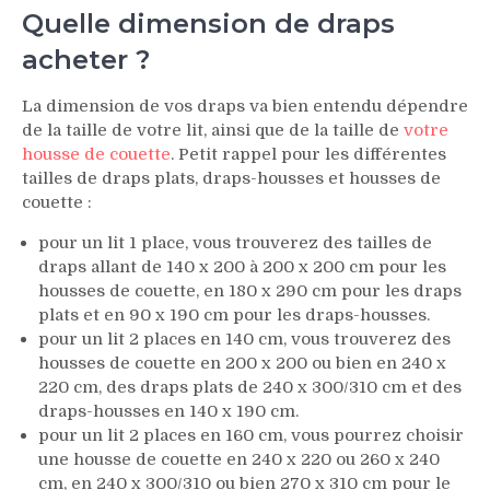
Quelle dimension de draps
acheter ?
La dimension de vos draps va bien entendu dépendre
de la taille de votre lit, ainsi que de la taille de
votre
housse de couette
. Petit rappel pour les différentes
tailles de draps plats, draps-housses et housses de
couette :
pour un lit 1 place, vous trouverez des tailles de
draps allant de 140 x 200 à 200 x 200 cm pour les
housses de couette, en 180 x 290 cm pour les draps
plats et en 90 x 190 cm pour les draps-housses.
pour un lit 2 places en 140 cm, vous trouverez des
housses de couette en 200 x 200 ou bien en 240 x
220 cm, des draps plats de 240 x 300/310 cm et des
draps-housses en 140 x 190 cm.
pour un lit 2 places en 160 cm, vous pourrez choisir
une housse de couette en 240 x 220 ou 260 x 240
cm, en 240 x 300/310 ou bien 270 x 310 cm pour le