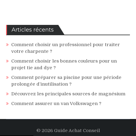
Articles récents
Comment choisir un professionnel pour traiter
votre charpente ?
Comment choisir les bonnes couleurs pour un
projet tie and dye ?
Comment préparer sa piscine pour une période
prolongée d’inutilisation ?
Découvrez les principales sources de magnésium
Comment assurer un van Volkswagen ?
© 2026 Guide Achat Conseil