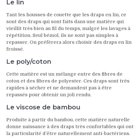
Le lin
Tant les housses de couette que les draps en lin, ce
sont des draps qui sont faits dans une matière qui
vieillit très bien au fil du temps, malgré les lavages à
répétition. Seul bémol, ils ne sont pas simples à
repasser. On préfèrera alors choisir des draps en lin
froissé.
Le poly/coton
Cette matière est un mélange entre des fibres de
coton et des fibres de polyester. Ces draps sont très
rapides à sécher et ne demandent pas à être
repassés pour obtenir un joli rendu.
Le viscose de bambou
Produite à partir du bambou, cette matière naturelle
donne naissance à des draps très confortables qui ont
la particularité d’être naturellement anti-bactériens.