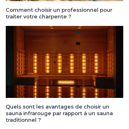
Comment choisir un professionnel pour
traiter votre charpente ?
Quels sont les avantages de choisir un
sauna infrarouge par rapport à un sauna
traditionnel ?