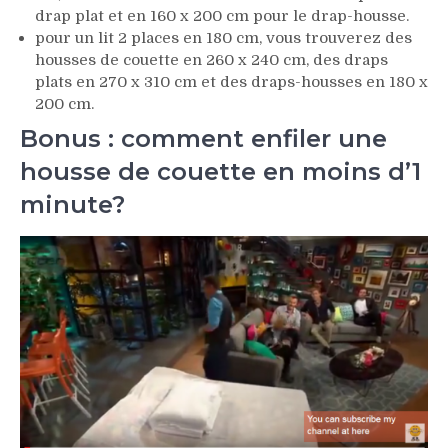
drap plat et en 160 x 200 cm pour le drap-housse.
pour un lit 2 places en 180 cm, vous trouverez des
housses de couette en 260 x 240 cm, des draps
plats en 270 x 310 cm et des draps-housses en 180 x
200 cm.
Bonus : comment enfiler une
housse de couette en moins d’1
minute?