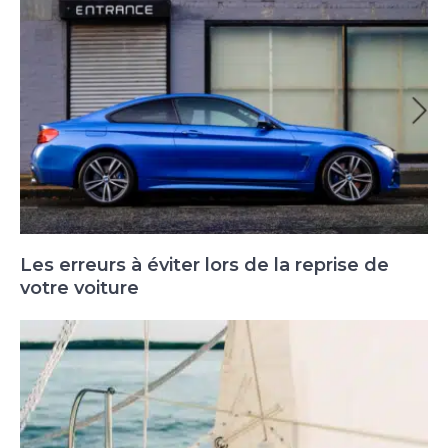
Les erreurs à éviter lors de la reprise de
votre voiture