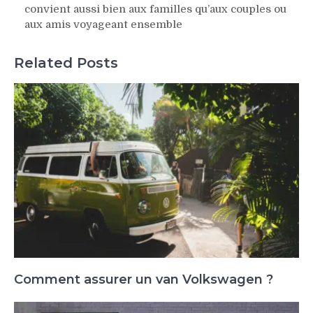
convient aussi bien aux familles qu’aux couples ou
aux amis voyageant ensemble
Related Posts
Comment assurer un van Volkswagen ?