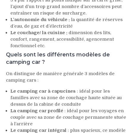
l’ajout d’un trop grand nombre d’accessoires peut
entraîner un risque de surcharge.
L’autonomie du véhicule :
la quantité de réserves
d’eau, de gaz et d’électricité
Le couchage/ la cuisine :
dimension des lits,
confort, rangement, accessibilité, agencement
fonctionnel etc.
Quels sont les différents modèles de
camping car ?
On distingue de manière générale 3 modèles de
camping cars :
Le camping car à capucines
: idéal pour les
familles avec sa zone de couchage haute située au
dessus de la cabine de conduite
La camping car profilé
: idéal pour les voyages en
couple avec sa zone de couchage permanente stuée
à l’arrière
Le camping car intégral
: plus spacieux, ce modèle