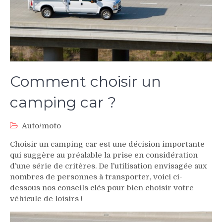
Comment choisir un
camping car ?
Auto/moto
Choisir un camping car est une décision importante
qui suggère au préalable la prise en considération
d’une série de critères. De l’utilisation envisagée aux
nombres de personnes à transporter, voici ci-
dessous nos conseils clés pour bien choisir votre
véhicule de loisirs !