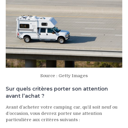
Source : Getty Images
Sur quels critères porter son attention
avant l’achat ?
Avant d’acheter votre camping car, qu’il soit neuf ou
d’occasion, vous devrez porter une attention
particulière aux critères suivants :