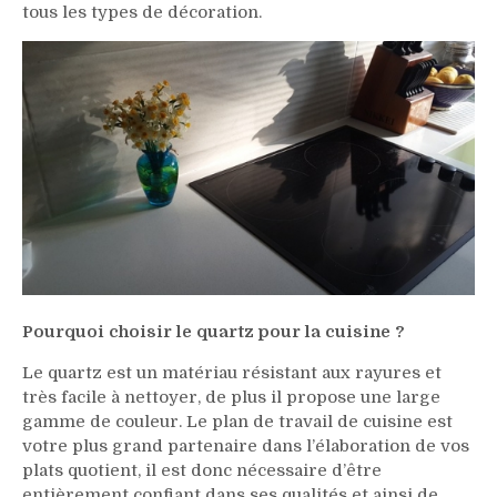
tous les types de décoration.
Pourquoi choisir le quartz pour la cuisine ?
Le quartz est un matériau résistant aux rayures et
très facile à nettoyer, de plus il propose une large
gamme de couleur. Le plan de travail de cuisine est
votre plus grand partenaire dans l’élaboration de vos
plats quotient, il est donc nécessaire d’être
entièrement confiant dans ses qualités et ainsi de