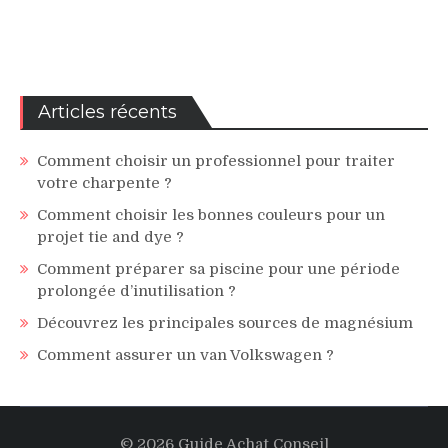
Articles récents
Comment choisir un professionnel pour traiter
votre charpente ?
Comment choisir les bonnes couleurs pour un
projet tie and dye ?
Comment préparer sa piscine pour une période
prolongée d’inutilisation ?
Découvrez les principales sources de magnésium
Comment assurer un van Volkswagen ?
© 2026 Guide Achat Conseil