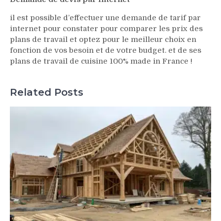
il est possible d’effectuer une demande de tarif par
internet pour constater pour comparer les prix des
plans de travail et optez pour le meilleur choix en
fonction de vos besoin et de votre budget. et de ses
plans de travail de cuisine 100% made in France !
Related Posts