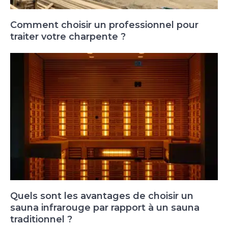
Comment choisir un professionnel pour
traiter votre charpente ?
Quels sont les avantages de choisir un
sauna infrarouge par rapport à un sauna
traditionnel ?