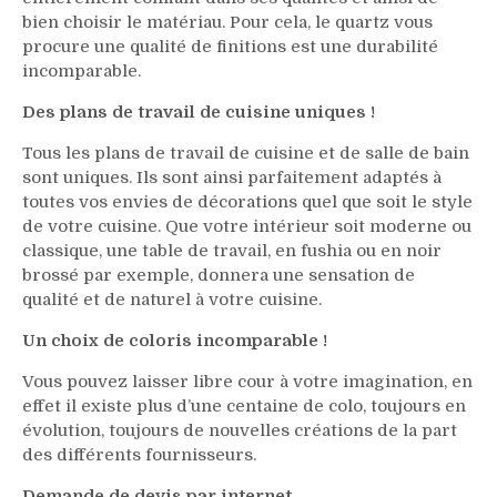
bien choisir le matériau. Pour cela, le quartz vous
procure une qualité de finitions est une durabilité
incomparable.
Des plans de travail de cuisine uniques !
Tous les plans de travail de cuisine et de salle de bain
sont uniques. Ils sont ainsi parfaitement adaptés à
toutes vos envies de décorations quel que soit le style
de votre cuisine. Que votre intérieur soit moderne ou
classique, une table de travail, en fushia ou en noir
brossé par exemple, donnera une sensation de
qualité et de naturel à votre cuisine.
Un choix de coloris incomparable !
Vous pouvez laisser libre cour à votre imagination, en
effet il existe plus d’une centaine de colo, toujours en
évolution, toujours de nouvelles créations de la part
des différents fournisseurs.
Demande de devis par internet