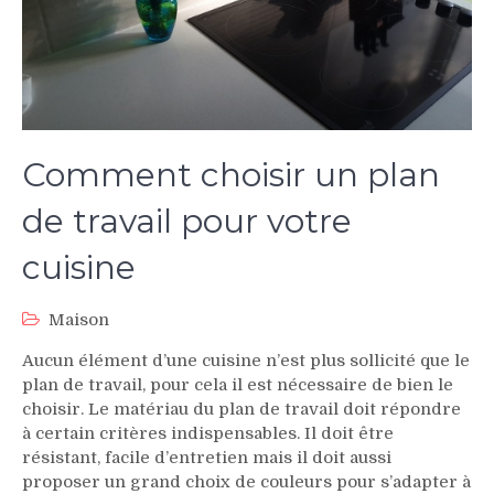
Comment choisir un plan
de travail pour votre
cuisine
Maison
Aucun élément d’une cuisine n’est plus sollicité que le
plan de travail, pour cela il est nécessaire de bien le
choisir. Le matériau du plan de travail doit répondre
à certain critères indispensables. Il doit être
résistant, facile d’entretien mais il doit aussi
proposer un grand choix de couleurs pour s’adapter à