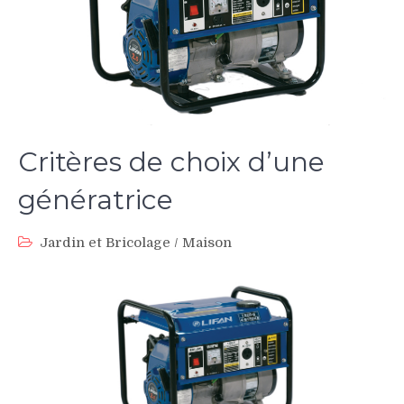
Critères de choix d’une
génératrice
Jardin et Bricolage
/
Maison