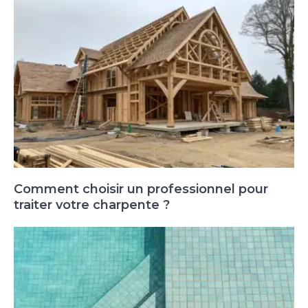
Comment choisir un professionnel pour
traiter votre charpente ?