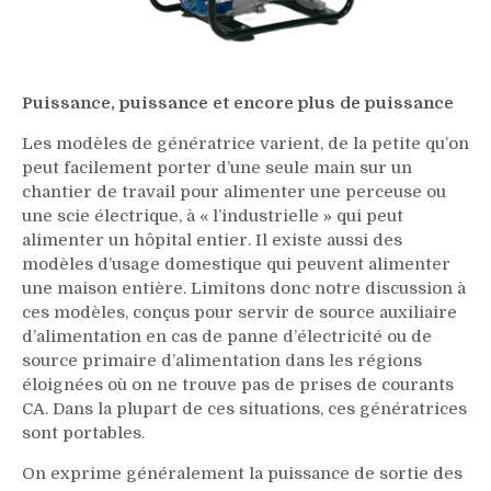
Puissance, puissance et encore plus de puissance
Les modèles de génératrice varient, de la petite qu’on
peut facilement porter d’une seule main sur un
chantier de travail pour alimenter une perceuse ou
une scie électrique, à « l’industrielle » qui peut
alimenter un hôpital entier. Il existe aussi des
modèles d’usage domestique qui peuvent alimenter
une maison entière. Limitons donc notre discussion à
ces modèles, conçus pour servir de source auxiliaire
d’alimentation en cas de panne d’électricité ou de
source primaire d’alimentation dans les régions
éloignées où on ne trouve pas de prises de courants
CA. Dans la plupart de ces situations, ces génératrices
sont portables.
On exprime généralement la puissance de sortie des