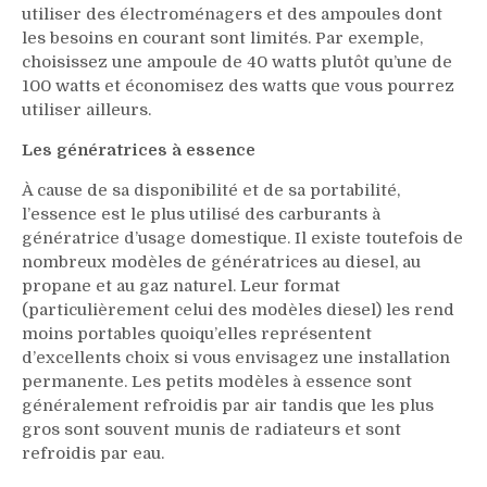
utiliser des électroménagers et des ampoules dont
les besoins en courant sont limités. Par exemple,
choisissez une ampoule de 40 watts plutôt qu’une de
100 watts et économisez des watts que vous pourrez
utiliser ailleurs.
Les génératrices à essence
À cause de sa disponibilité et de sa portabilité,
l’essence est le plus utilisé des carburants à
génératrice d’usage domestique. Il existe toutefois de
nombreux modèles de génératrices au diesel, au
propane et au gaz naturel. Leur format
(particulièrement celui des modèles diesel) les rend
moins portables quoiqu’elles représentent
d’excellents choix si vous envisagez une installation
permanente. Les petits modèles à essence sont
généralement refroidis par air tandis que les plus
gros sont souvent munis de radiateurs et sont
refroidis par eau.