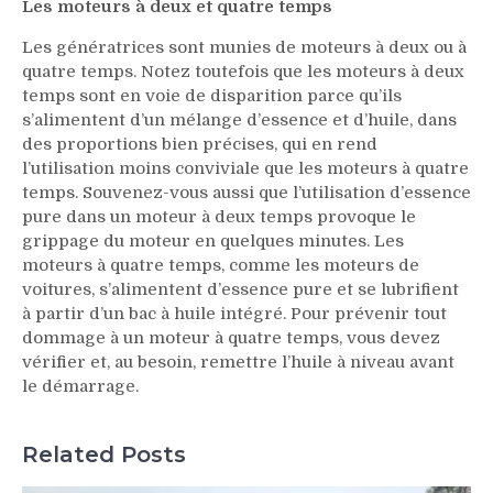
Les moteurs à deux et quatre temps
Les génératrices sont munies de moteurs à deux ou à
quatre temps. Notez toutefois que les moteurs à deux
temps sont en voie de disparition parce qu’ils
s’alimentent d’un mélange d’essence et d’huile, dans
des proportions bien précises, qui en rend
l’utilisation moins conviviale que les moteurs à quatre
temps. Souvenez-vous aussi que l’utilisation d’essence
pure dans un moteur à deux temps provoque le
grippage du moteur en quelques minutes. Les
moteurs à quatre temps, comme les moteurs de
voitures, s’alimentent d’essence pure et se lubrifient
à partir d’un bac à huile intégré. Pour prévenir tout
dommage à un moteur à quatre temps, vous devez
vérifier et, au besoin, remettre l’huile à niveau avant
le démarrage.
Related Posts