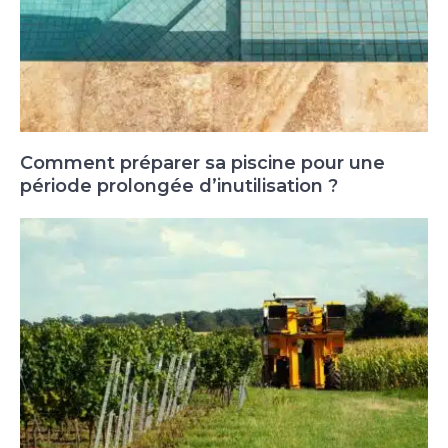
Comment préparer sa piscine pour une
période prolongée d’inutilisation ?