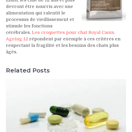
Enfin, les chat de 12 ans et plus
devront être nourris avec une
alimentation qui ralentit le
processus de vieillissement et
stimule les fonctions
cérébrales.
Les croquettes pour chat Royal Canin
Ageing 12
répondent par exemple à ces critères en
respectant la fragilité et les besoins des chats plus
âgés.
Related Posts