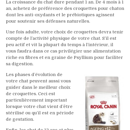
La croissance du chat dure pendant 1 an. De 4 mois à 1
an, achetez de préférence des croquettes pour chaton
dont les anti-oxydants et le prébiotiques agissent
pour soutenir ses défenses naturelles.
Une fois adulte, votre choix de croquettes devra tenir
compte de l’activité physique de votre chat. S’il est
peu actif et vit la plupart du temps à l’intérieur, il
vous faudra dans ce cas privilégier une alimentation
riche en fibres et en graine de Psyllium pour faciliter
sa digestion.
Les phases d’évolution de
votre chat peuvent aussi vous
guider dans le meilleur choix
de croquettes. Ceci est
particulièrement important
lorsque votre chat vient d’être
stérilisé ou qu’il est en période
de gestation.