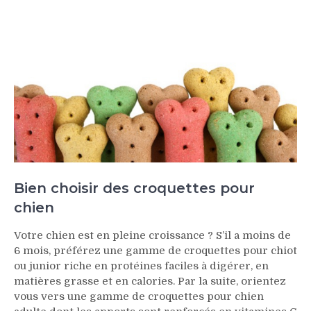
Bien choisir des croquettes pour
chien
Votre chien est en pleine croissance ? S’il a moins de
6 mois, préférez une gamme de croquettes pour chiot
ou junior riche en protéines faciles à digérer, en
matières grasse et en calories. Par la suite, orientez
vous vers une gamme de croquettes pour chien