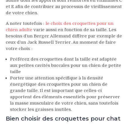
adulte dont les apports sont renforcés en vitamines C
et E afin de contribuer au processus de vieillissement
de votre chien.
A noter toutefois :
le choix des croquettes pour un
chien adulte
varie aussi en fonction de sa taille. Les
besoins d’un Berger Allemand diffère par exemple de
ceux d’un Jack Russell Terrier. Au moment de faire
votre choix :
Préférez des croquettes dont la taille est adaptée
aux petites cavités buccales pour un chien de petite
taille
Porter une attention spécifique à la densité
énergétique des croquettes pour un chien de
grande taille. Il est important que celles-ci
apportent des éléments essentiels pour préserver
la masse musculaire de votre chien, sans toutefois
stocker les graisses inutiles.
Bien choisir des croquettes pour chat