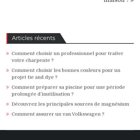
Articles récents
Comment choisir un professionnel pour traiter
votre charpente ?
Comment choisir les bonnes couleurs pour un
projet tie and dye ?
Comment préparer sa piscine pour une période
prolongée d’inutilisation ?
Découvrez les principales sources de magnésium
Comment assurer un van Volkswagen ?