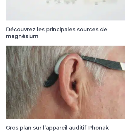
Découvrez les principales sources de
magnésium
Gros plan sur l’appareil auditif Phonak