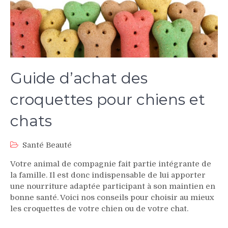
Guide d’achat des
croquettes pour chiens et
chats
Santé Beauté
Votre animal de compagnie fait partie intégrante de
la famille. Il est donc indispensable de lui apporter
une nourriture adaptée participant à son maintien en
bonne santé. Voici nos conseils pour choisir au mieux
les croquettes de votre chien ou de votre chat.