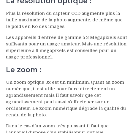
La résolution optique :
Plus la résolution du capteur CCD augmente plus la
taille maximale de la photo augmente, de même que
le poids en Ko des images.
Les appareils d’entrée de gamme à 3 Megapixels sont
suffisants pour un usage amateur. Mais une résolution
supérieure à 8 megapixels est conseillée pour un
usage professionnel.
Le zoom :
Un zoom optique 3x est un minimum. Quant au zoom
numérique, il est utile pour faire directement un
agrandissement mais il faut savoir que cet
agrandissement peut aussi s’effecteuer sur un
ordinateur. Le zoom numérique dégrade la qualité du
rendu de la photo.
Dans le cas d’un zoom très puissant il faut que
l’appareil dispose d’un stabilisateur optique.