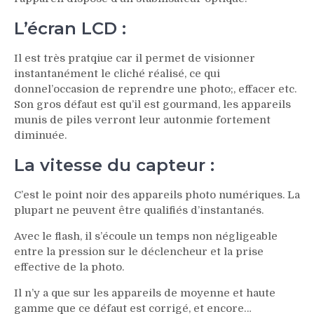
L’écran LCD :
Il est très pratqiue car il permet de visionner
instantanément le cliché réalisé, ce qui
donnel’occasion de reprendre une photo;, effacer etc.
Son gros défaut est qu’il est gourmand, les appareils
munis de piles verront leur autonmie fortement
diminuée.
La vitesse du capteur :
C’est le point noir des appareils photo numériques. La
plupart ne peuvent être qualifiés d’instantanés.
Avec le flash, il s’écoule un temps non négligeable
entre la pression sur le déclencheur et la prise
effective de la photo.
Il n’y a que sur les appareils de moyenne et haute
gamme que ce défaut est corrigé, et encore…