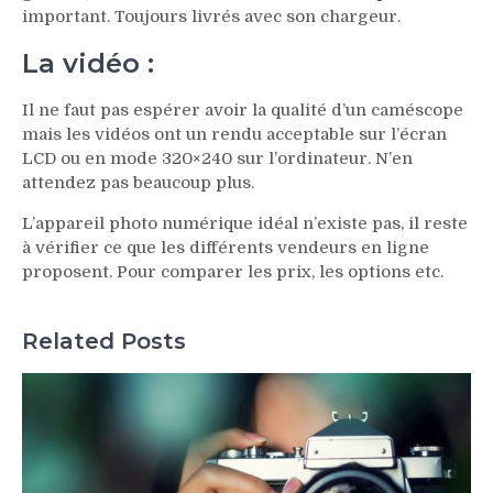
important. Toujours livrés avec son chargeur.
La vidéo :
Il ne faut pas espérer avoir la qualité d’un caméscope
mais les vidéos ont un rendu acceptable sur l’écran
LCD ou en mode 320×240 sur l’ordinateur. N’en
attendez pas beaucoup plus.
L’appareil photo numérique idéal n’existe pas, il reste
à vérifier ce que les différents vendeurs en ligne
proposent. Pour comparer les prix, les options etc.
Related Posts