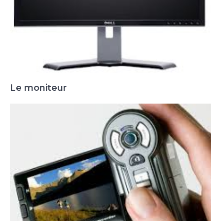
Le moniteur