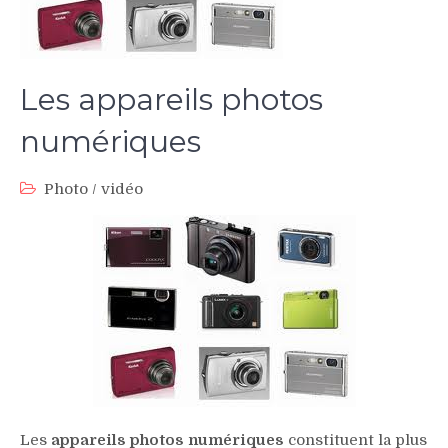
Les appareils photos
numériques
Photo / vidéo
Les
appareils photos numériques
constituent la plus