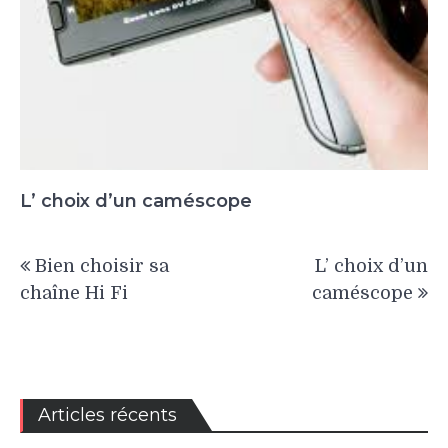
L’ choix d’un caméscope
Navigation
Bien choisir sa
L’ choix d’un
de
chaîne Hi Fi
caméscope
l’article
Articles récents