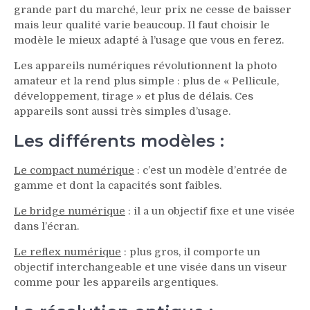
grande part du marché, leur prix ne cesse de baisser
mais leur qualité varie beaucoup. Il faut choisir le
modèle le mieux adapté à l’usage que vous en ferez.
Les appareils numériques révolutionnent la photo
amateur et la rend plus simple : plus de « Pellicule,
développement, tirage » et plus de délais. Ces
appareils sont aussi très simples d’usage.
Les différents modèles :
Le compact numérique
: c’est un modèle d’entrée de
gamme et dont la capacités sont faibles.
Le bridge numérique
: il a un objectif fixe et une visée
dans l’écran.
Le reflex numérique
: plus gros, il comporte un
objectif interchangeable et une visée dans un viseur
comme pour les appareils argentiques.