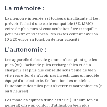
La mémoire :
La mémoire intégrée est toujours insuffisante, il faut
prévoir l’achat d’une carte compatible (SD, MMC),
voire de plusieurs si vous souhaitez être tranquille
pour partir en vacances. Ces cartes coûtent environ
10 à 20 euros en fonction de leur capacité.
L’autonomie :
Les appareils de bas de gamme n’acceptent que les
piles (x2). L’achat de piles rechargeables et d’un
chargeur est plus que conseillé sous peine de bien
vite regretter de n’avoir pas investi dans un modèle
équipé d’une batterie. En fonction des modèles,
l’autonomie des piles peut s’avérer catastrophiques (2
ou 3 heures!)
Les modèles équipés d’une batterie (Lithium-ion en
général) offre un confort d’utilisation bien plus