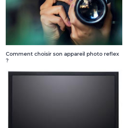
Comment choisir son appareil photo reflex
?