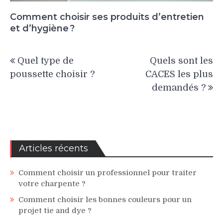
Comment choisir ses produits d’entretien
et d’hygiène ?
Navigation
Quel type de
Quels sont les
de
poussette choisir ?
CACES les plus
l’article
demandés ?
Articles récents
Comment choisir un professionnel pour traiter
votre charpente ?
Comment choisir les bonnes couleurs pour un
projet tie and dye ?