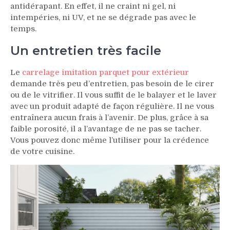
antidérapant
. En effet, il ne craint ni gel, ni
intempéries, ni UV, et ne se dégrade pas avec le
temps.
Un entretien très facile
Le
carrelage imitation parquet pour extérieur
demande très peu d’entretien, pas besoin de le cirer
ou de le vitrifier. Il vous suffit de le balayer et le laver
avec un produit adapté de façon régulière. Il ne vous
entraînera aucun frais à l’avenir. De plus, grâce à sa
faible porosité, il a l’avantage de ne pas se tacher.
Vous pouvez donc même l’utiliser pour la crédence
de votre cuisine.