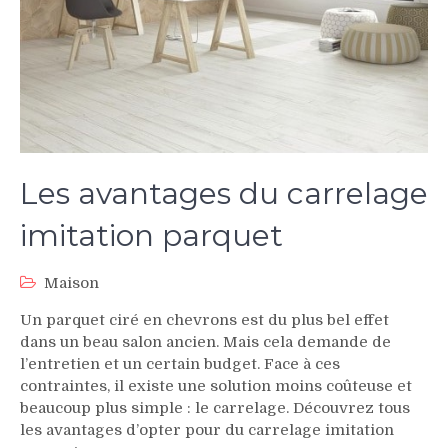
Les avantages du carrelage
imitation parquet
Maison
Un parquet ciré en chevrons est du plus bel effet
dans un beau salon ancien. Mais cela demande de
l’entretien et un certain budget. Face à ces
contraintes, il existe une solution moins coûteuse et
beaucoup plus simple : le carrelage. Découvrez tous
les avantages d’opter pour du carrelage imitation