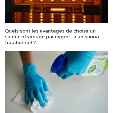
Quels sont les avantages de choisir un
sauna infrarouge par rapport à un sauna
traditionnel ?