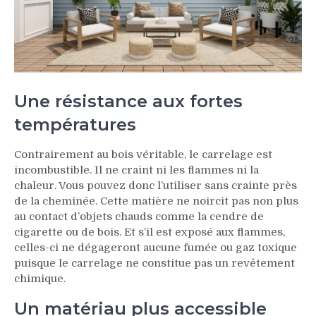
Une résistance aux fortes
températures
Contrairement au bois véritable, le carrelage est
incombustible. Il ne craint ni les flammes ni la
chaleur. Vous pouvez donc l’utiliser sans crainte près
de la cheminée. Cette matière ne noircit pas non plus
au contact d’objets chauds comme la cendre de
cigarette ou de bois. Et s’il est exposé aux flammes,
celles-ci ne dégageront aucune fumée ou gaz toxique
puisque le carrelage ne constitue pas un revêtement
chimique.
Un matériau plus accessible