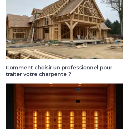
Comment choisir un professionnel pour
traiter votre charpente ?