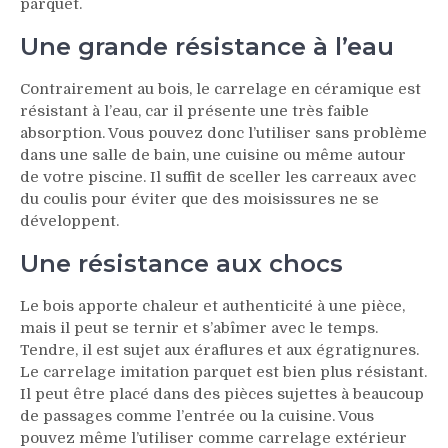
parquet.
Une grande résistance à l’eau
Contrairement au bois, le carrelage en céramique est
résistant à l’eau, car il présente une très faible
absorption. Vous pouvez donc l’utiliser sans problème
dans une salle de bain, une cuisine ou même autour
de votre piscine. Il suffit de sceller les carreaux avec
du coulis pour éviter que des moisissures ne se
développent.
Une résistance aux chocs
Le bois apporte chaleur et authenticité à une pièce,
mais il peut se ternir et s’abîmer avec le temps.
Tendre, il est sujet aux éraflures et aux égratignures.
Le carrelage imitation parquet est bien plus résistant.
Il peut être placé dans des pièces sujettes à beaucoup
de passages comme l’entrée ou la cuisine. Vous
pouvez même l’
utiliser comme carrelage extérieur