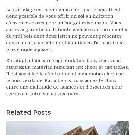
Le carrelage est bien moins cher que le bois. Il est
donc possible de vous offrir un sol en imitation
d’essences rares pour un budget raisonnable. Vous
aurez la garantie de la teinte choisie contrairement à
du vrai bois dont deux lattes ne peuvent présenter
des couleurs parfaitement identiques. De plus, il est
plus simple à poser.
En adoptant du carrelage imitation bois, vous vous
assurez un matériau résistant aux chocs et aux taches.
Il est aussi facile d’entretien et bien moins cher que
le bois véritable. Par ailleurs, vous aurez le choix
entre une multitude de nuances et d’essences pour
recouvrir votre sol ou vos murs.
Related Posts