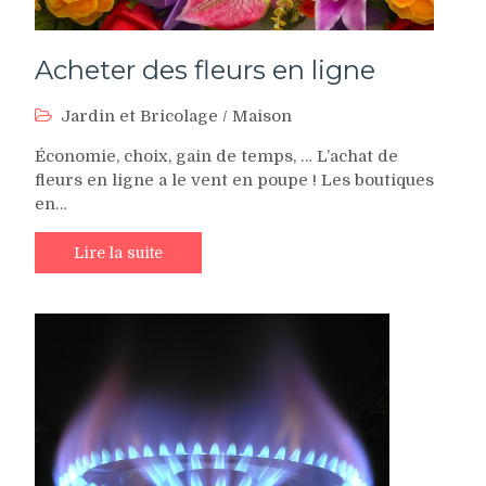
Acheter des fleurs en ligne
Jardin et Bricolage
/
Maison
Économie, choix, gain de temps, … L’achat de
fleurs en ligne a le vent en poupe ! Les boutiques
en…
Lire la suite