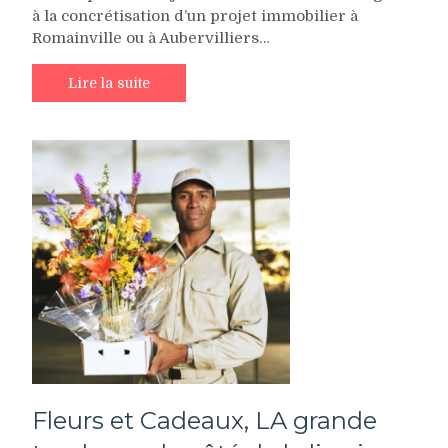
à la concrétisation d’un projet immobilier à
Romainville ou à Aubervilliers…
Lire la suite
Fleurs et Cadeaux, LA grande