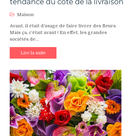
tendance du côté de la livraison
Maison
Avant, il était d’usage de faire livrer des fleurs.
Mais ça, c’était avant ! En effet, les grandes
sociétés de…
Lire la suite