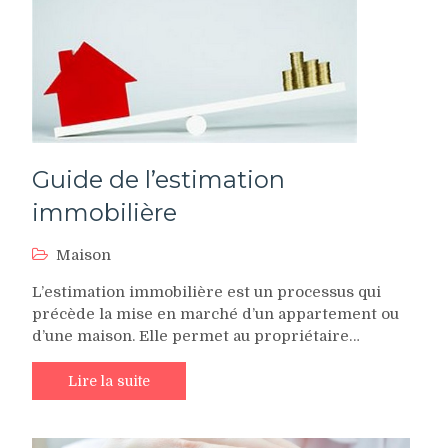
Guide de l’estimation
immobilière
Maison
L’estimation immobilière est un processus qui
précède la mise en marché d’un appartement ou
d’une maison. Elle permet au propriétaire…
Lire la suite