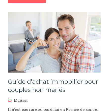
Guide d’achat immobilier pour
couples non mariés
Maison
Il n’est pas rare aujourd’hui en France de songer