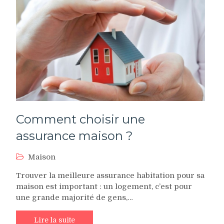
Comment choisir une
assurance maison ?
Maison
Trouver la meilleure assurance habitation pour sa
maison est important : un logement, c’est pour
une grande majorité de gens,…
Lire la suite