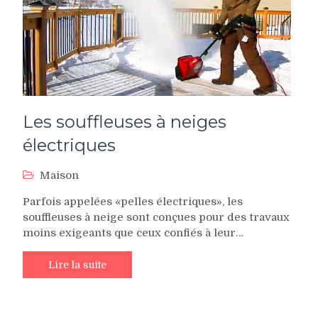
Les souffleuses à neiges
électriques
Maison
Parfois appelées «pelles électriques», les
souffleuses à neige sont conçues pour des travaux
moins exigeants que ceux confiés à leur…
Lire la suite