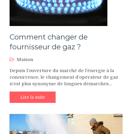
Comment changer de
fournisseur de gaz ?
Maison
Depuis l’ouverture du marché de l’énergie à la
concurrence, le changement d’opérateur de gaz
n’est plus synonyme de longues démarches…
Lire la suite