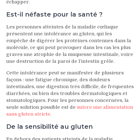
échapper.
Est-il néfaste pour la santé ?
Les personnes atteintes de la maladie cœliaque
présentent une intolérance au gluten, qui les
empêche de digérer les protéines contenues dans la
molécule, ce qui peut provoquer dans les cas les plus
graves une atrophie de la muqueuse intestinale, voire
une destruction de la paroi de l’intestin grêle.
Cette intolérance peut se manifester de plusieurs
façons : une fatigue chronique, des douleurs
intestinales, une digestion très difficile, de fréquentes
diarrhées, ou bien des troubles dermatologiques et
stomatologiques. Pour les personnes concernées, la
seule solution possible est de
suivre une alimentation
sans gluten stricte
.
De la sensibilité au gluten
En dehors des patients atteints de la maladie