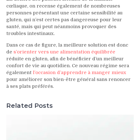
cœliaque, on recense également de nombreuses
personnes présentant une certaine sensibilité au
gluten, qui n’est certes pas dangereuse pour leur
santé, mais qui peut néanmoins provoquer des
troubles intestinaux.
Dans ce cas de figure, la meilleure solution est donc
de
s’orienter vers une alimentation équilibrée
réduite en gluten, afin de bénéficier d’un meilleur
confort de vie au quotidien. Ce nouveau régime sera
également
l’occasion d’apprendre à manger mieux
pour améliorer son bien-être général sans renoncer
à ses plats préférés.
Related Posts