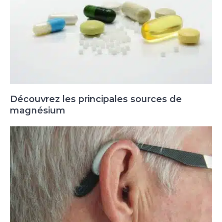
Découvrez les principales sources de
magnésium