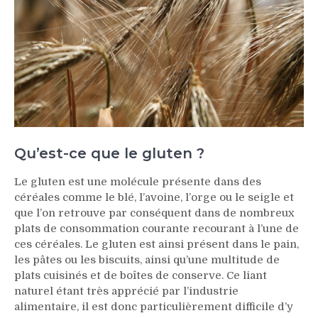
Qu’est-ce que le gluten ?
Le gluten est une molécule présente dans des
céréales comme le blé, l’avoine, l’orge ou le seigle et
que l’on retrouve par conséquent dans de nombreux
plats de consommation courante recourant à l’une de
ces céréales. Le gluten est ainsi présent dans le pain,
les pâtes ou les biscuits, ainsi qu’une multitude de
plats cuisinés et de boîtes de conserve. Ce liant
naturel étant très apprécié par l’industrie
alimentaire, il est donc particulièrement difficile d’y