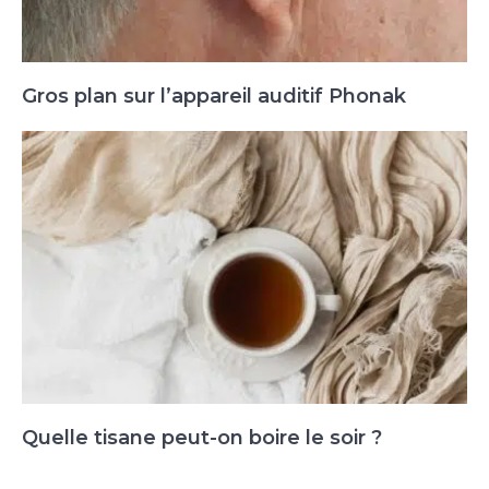
Gros plan sur l’appareil auditif Phonak
Quelle tisane peut-on boire le soir ?