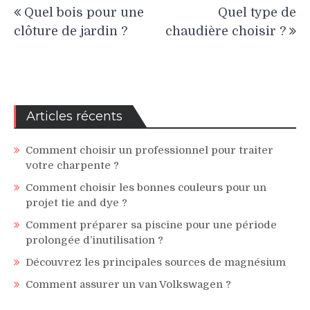
Navigation
Quel bois pour une
Quel type de
de
clôture de jardin ?
chaudière choisir ?
l’article
Articles récents
Comment choisir un professionnel pour traiter
votre charpente ?
Comment choisir les bonnes couleurs pour un
projet tie and dye ?
Comment préparer sa piscine pour une période
prolongée d’inutilisation ?
Découvrez les principales sources de magnésium
Comment assurer un van Volkswagen ?