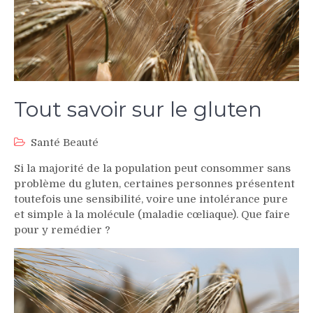
Tout savoir sur le gluten
Santé Beauté
Si la majorité de la population peut consommer sans
problème du gluten, certaines personnes présentent
toutefois une sensibilité, voire une intolérance pure
et simple à la molécule (maladie cœliaque). Que faire
pour y remédier ?