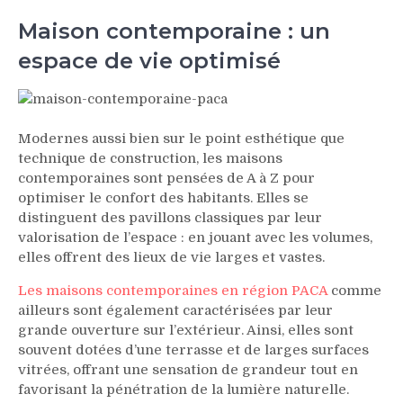
Maison contemporaine : un
espace de vie optimisé
Modernes aussi bien sur le point esthétique que
technique de construction, les maisons
contemporaines sont pensées de A à Z pour
optimiser le confort des habitants. Elles se
distinguent des pavillons classiques par leur
valorisation de l’espace : en jouant avec les volumes,
elles offrent des lieux de vie larges et vastes.
Les maisons contemporaines en région PACA
comme
ailleurs sont également caractérisées par leur
grande ouverture sur l’extérieur. Ainsi, elles sont
souvent dotées d’une terrasse et de larges surfaces
vitrées, offrant une sensation de grandeur tout en
favorisant la pénétration de la lumière naturelle.