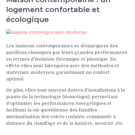
logement confortable et
écologique
Les maisons contemporaines se démarquent des
pavillons classiques par leurs grandes performances
en termes d’isolation thermique et phonique. En
effets, elles sont fabriquées avec des méthodes et
matériaux modernes, garantissant un confort
optimal.
De plus, elles sont souvent dotées d’installations à la
pointe de la technologie (domotique), permettant
d’optimiser les performances énergétiques et
facilitant la vie quotidienne des familles :
automatisation des volets roulants, commande à
distance du chauffage et de la lumière, sécurité, etc.