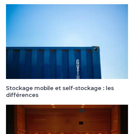
Stockage mobile et self-stockage : les
différences