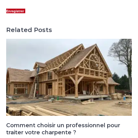
Enregistrer
Related Posts
Comment choisir un professionnel pour
traiter votre charpente ?