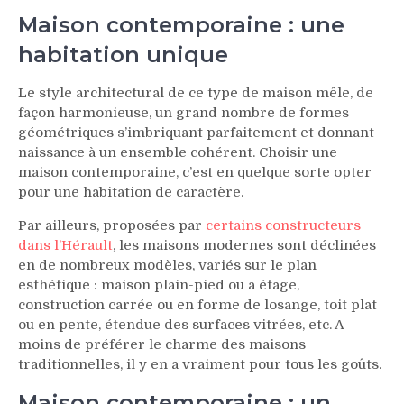
Maison contemporaine : une
habitation unique
Le style architectural de ce type de maison mêle, de
façon harmonieuse, un grand nombre de formes
géométriques s’imbriquant parfaitement et donnant
naissance à un ensemble cohérent. Choisir une
maison contemporaine, c’est en quelque sorte opter
pour une habitation de caractère.
Par ailleurs, proposées par
certains constructeurs
dans l’Hérault
, les maisons modernes sont déclinées
en de nombreux modèles, variés sur le plan
esthétique : maison plain-pied ou a étage,
construction carrée ou en forme de losange, toit plat
ou en pente, étendue des surfaces vitrées, etc. A
moins de préférer le charme des maisons
traditionnelles, il y en a vraiment pour tous les goûts.
Maison contemporaine : un