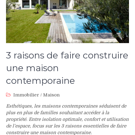
3 raisons de faire construire
une maison
contemporaine
Immobilier
/
Maison
Esthétiques, les maisons contemporaines séduisent de
plus en plus de familles souhaitant accéder à la
propriété. Entre isolation optimale, confort et utilisation
de l’espace, focus sur les 3 raisons essentielles de faire
construire une maison contemporaine.