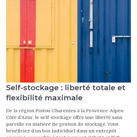
Self-stockage : liberté totale et
flexibilité maximale
De la région Poitou-Charentes à la Provence-Alpes-
Côte d’Azur, le self-stockage offre une liberté sans
pareille en matière de gestion de stockage. Vous
bénéficiez d’un box individuel dans un entrepôt