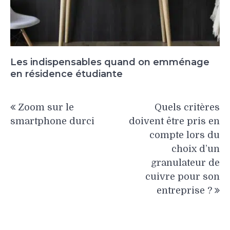
Les indispensables quand on emménage
en résidence étudiante
Navigation
Zoom sur le
Quels critères
de
smartphone durci
doivent être pris en
l’article
compte lors du
choix d’un
granulateur de
cuivre pour son
entreprise ?