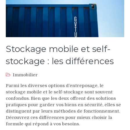
Stockage mobile et self-
stockage : les différences
Immobilier
Parmi les diverses options d’entreposage, le
stockage mobile et le self-stockage sont souvent
confondus. Bien que les deux offrent des solutions
pratiques pour garder vos biens en sécurité, elles se
distinguent par leurs méthodes de fonctionnement.
Découvrez ces différences pour mieux choisir la
formule qui répond à vos besoins.