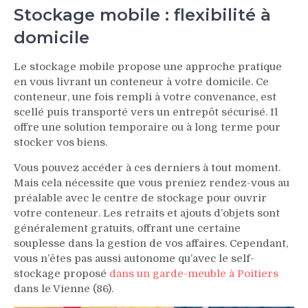
Stockage mobile : flexibilité à
domicile
Le stockage mobile propose une approche pratique
en vous livrant un conteneur à votre domicile. Ce
conteneur, une fois rempli à votre convenance, est
scellé puis transporté vers un entrepôt sécurisé. Il
offre une solution temporaire ou à long terme pour
stocker vos biens.
Vous pouvez accéder à ces derniers à tout moment.
Mais cela nécessite que vous preniez rendez-vous au
préalable avec le centre de stockage pour ouvrir
votre conteneur. Les retraits et ajouts d’objets sont
généralement gratuits, offrant une certaine
souplesse dans la gestion de vos affaires. Cependant,
vous n’êtes pas aussi autonome qu’avec le self-
stockage proposé
dans un garde-meuble à Poitiers
dans le Vienne (86).