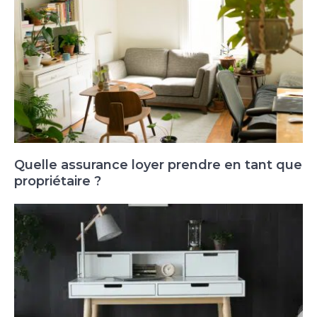
Quelle assurance loyer prendre en tant que
propriétaire ?