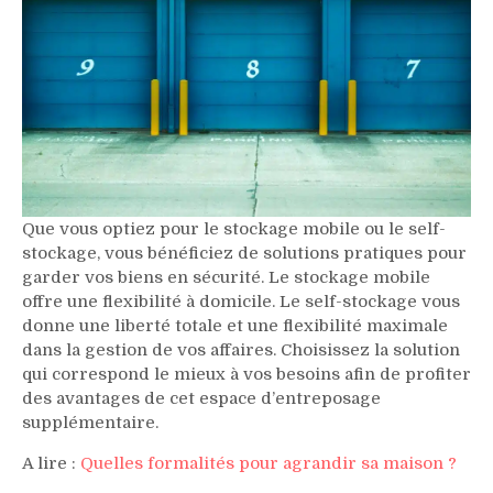
Que vous optiez pour le stockage mobile ou le self-
stockage, vous bénéficiez de solutions pratiques pour
garder vos biens en sécurité. Le stockage mobile
offre une flexibilité à domicile. Le self-stockage vous
donne une liberté totale et une flexibilité maximale
dans la gestion de vos affaires. Choisissez la solution
qui correspond le mieux à vos besoins afin de profiter
des avantages de cet espace d’entreposage
supplémentaire.
A lire :
Quelles formalités pour agrandir sa maison ?