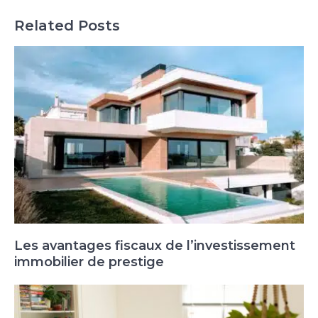
Related Posts
Les avantages fiscaux de l’investissement
immobilier de prestige