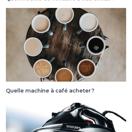
Quelle machine à café acheter ?