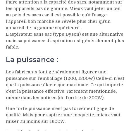
Faire attention à la capacité des sacs, notamment sur
les appareils bas de gamme. Mieux vaut jeter un œil
au prix des sacs car il est possible qu’à l’usage
l’appareil bon marché se révèle plus cher qu’un
appareil de la gamme supérieure.
L’aspirateur sans sac (type Dyson) est une alternative
mais sa puissance d’aspiration est généralement plus
faible.
La puissance :
Les fabricants font généralement figurer une
puissance sur l’emballage (1200, 1800W) Celle-ci n’est
que la puissance électrique maximale. Ce qui importe
c’est la puissance effective, rarement mentionnée,
même dans les notices (de l’ordre de 300W).
Une forte puissance n’est pas forcément gage de
qualité. Mais pour aspirer une moquette, mieux vaut
miser au moins sur 1600W.