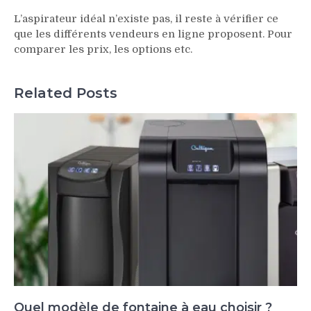
L’aspirateur idéal n’existe pas, il reste à vérifier ce
que les différents vendeurs en ligne proposent. Pour
comparer les prix, les options etc.
Related Posts
Quel modèle de fontaine à eau choisir ?