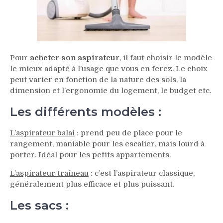
Pour
acheter son aspirateur
, il faut choisir le modèle
le mieux adapté à l’usage que vous en ferez. Le choix
peut varier en fonction de la nature des sols, la
dimension et l’ergonomie du logement, le budget etc.
Les différents modèles :
L’aspirateur balai
: prend peu de place pour le
rangement, maniable pour les escalier, mais lourd à
porter. Idéal pour les petits appartements.
L’aspirateur traîneau
: c’est l’aspirateur classique,
généralement plus efficace et plus puissant.
Les sacs :