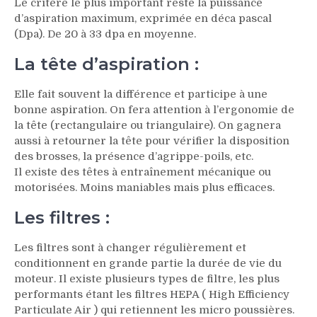
Le critère le plus important reste la puissance
d’aspiration maximum, exprimée en déca pascal
(Dpa). De 20 à 33 dpa en moyenne.
La tête d’aspiration :
Elle fait souvent la différence et participe à une
bonne aspiration. On fera attention à l’ergonomie de
la tête (rectangulaire ou triangulaire). On gagnera
aussi à retourner la tête pour vérifier la disposition
des brosses, la présence d’agrippe-poils, etc.
Il existe des têtes à entraînement mécanique ou
motorisées. Moins maniables mais plus efficaces.
Les filtres :
Les filtres sont à changer régulièrement et
conditionnent en grande partie la durée de vie du
moteur. Il existe plusieurs types de filtre, les plus
performants étant les filtres HEPA ( High Efficiency
Particulate Air ) qui retiennent les micro poussières.