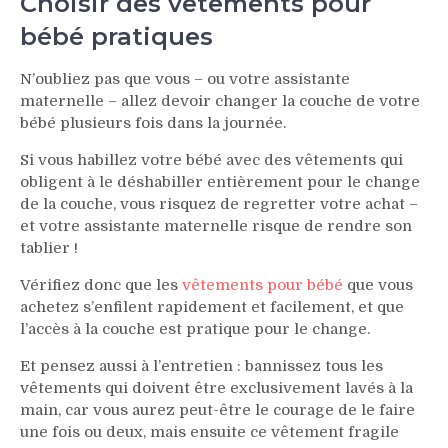
Choisir des vêtements pour
bébé pratiques
N’oubliez pas que vous – ou votre assistante
maternelle – allez devoir changer la couche de votre
bébé plusieurs fois dans la journée.
Si vous habillez votre bébé avec des vêtements qui
obligent à le déshabiller entièrement pour le change
de la couche, vous risquez de regretter votre achat –
et votre assistante maternelle risque de rendre son
tablier !
Vérifiez donc que les
vêtements pour bébé
que vous
achetez s’enfilent rapidement et facilement, et que
l’accès à la couche est pratique pour le change.
Et pensez aussi à l’entretien : bannissez tous les
vêtements qui doivent être exclusivement lavés à la
main, car vous aurez peut-être le courage de le faire
une fois ou deux, mais ensuite ce vêtement fragile