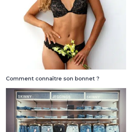
Comment connaître son bonnet ?