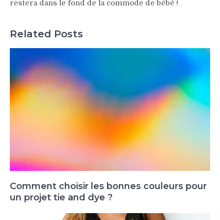
restera dans le fond de la commode de bébé !
Related Posts
Comment choisir les bonnes couleurs pour
un projet tie and dye ?