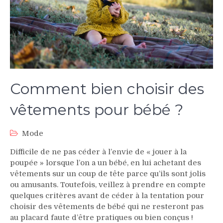
Comment bien choisir des
vêtements pour bébé ?
Mode
Difficile de ne pas céder à l’envie de « jouer à la
poupée » lorsque l’on a un bébé, en lui achetant des
vêtements sur un coup de tête parce qu’ils sont jolis
ou amusants. Toutefois, veillez à prendre en compte
quelques critères avant de céder à la tentation pour
choisir des vêtements de bébé qui ne resteront pas
au placard faute d’être pratiques ou bien conçus !