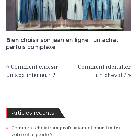
Bien choisir son jean en ligne : un achat
parfois complexe
Navigation
Comment choisir
Comment identifier
de
un spa intérieur ?
un cheval ?
l’article
Articles récents
Comment choisir un professionnel pour traiter
votre charpente ?