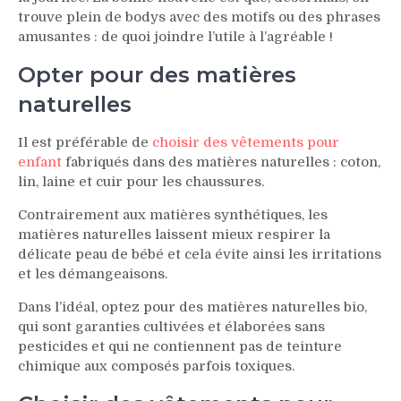
trouve plein de bodys avec des motifs ou des phrases
amusantes : de quoi joindre l’utile à l’agréable !
Opter pour des matières
naturelles
Il est préférable de
choisir des vêtements pour
enfant
fabriqués dans des matières naturelles : coton,
lin, laine et cuir pour les chaussures.
Contrairement aux matières synthétiques, les
matières naturelles laissent mieux respirer la
délicate peau de bébé et cela évite ainsi les irritations
et les démangeaisons.
Dans l’idéal, optez pour des matières naturelles bio,
qui sont garanties cultivées et élaborées sans
pesticides et qui ne contiennent pas de teinture
chimique aux composés parfois toxiques.