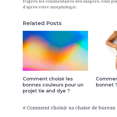
D’après les commentaires des usagers, vous pour
d’après votre morphologie.
Related Posts
Comment choisir les
Comment
bonnes couleurs pour un
bonnet 
projet tie and dye ?
Navigation
Comment choisir sa chaise de bureau 
de