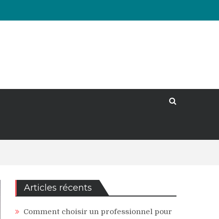
Articles récents
Comment choisir un professionnel pour