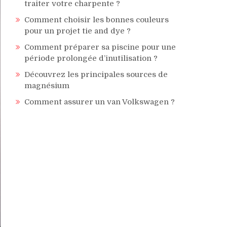
traiter votre charpente ?
Comment choisir les bonnes couleurs
pour un projet tie and dye ?
Comment préparer sa piscine pour une
période prolongée d’inutilisation ?
Découvrez les principales sources de
magnésium
Comment assurer un van Volkswagen ?