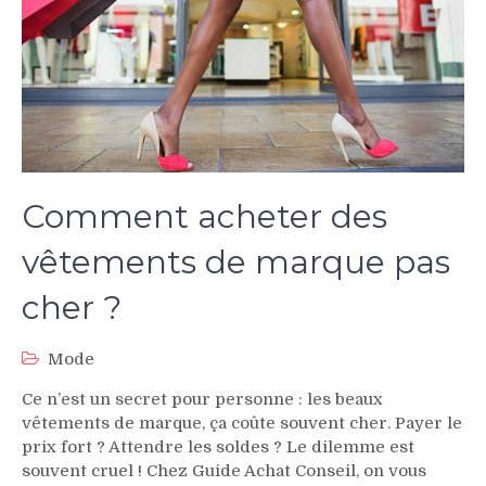
Comment acheter des
vêtements de marque pas
cher ?
Mode
Ce n’est un secret pour personne : les beaux
vêtements de marque, ça coûte souvent cher. Payer le
prix fort ? Attendre les soldes ? Le dilemme est
souvent cruel ! Chez Guide Achat Conseil, on vous