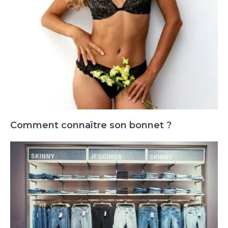
Comment connaître son bonnet ?