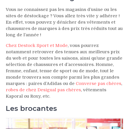
Vous ne connaissez pas les magasins d’usine ou les
sites de déstockage ? Vous allez très vite y adhérer !
En effet, vous pouvez y dénicher des vêtements et
chaussures de marques à des prix très réduits tout au
long de l’année !
Chez Destock Sport et Mode
, vous pourrez
notamment retrouver des tenues aux meilleurs prix
du web et pour toutes les saisons, ainsi qu’une grande
sélection de chaussures et d’accessoires. Homme,
femme, enfant, tenue de sport ou de mode, tout le
monde trouvera son compte parmi les plus grandes
marques : paires d’Adidas ou de
Converse pas chères
,
robes de chez Desigual pas chères
, vêtements
Kaporal ou Roxy, etc.
Les brocantes