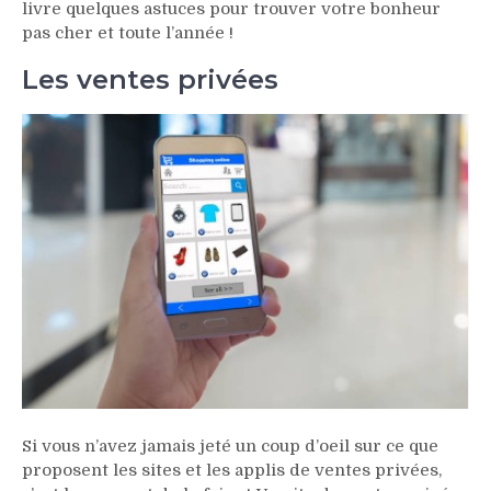
livre quelques astuces pour trouver votre bonheur
pas cher et toute l’année !
Les ventes privées
Si vous n’avez jamais jeté un coup d’oeil sur ce que
proposent les sites et les applis de ventes privées,