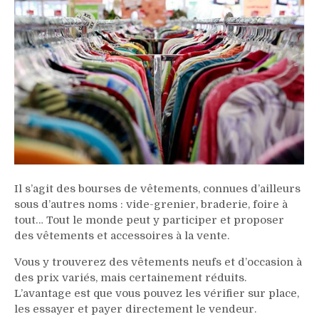
Il s’agit des bourses de vêtements, connues d’ailleurs
sous d’autres noms : vide-grenier, braderie, foire à
tout… Tout le monde peut y participer et proposer
des vêtements et accessoires à la vente.
Vous y trouverez des vêtements neufs et d’occasion à
des prix variés, mais certainement réduits.
L’avantage est que vous pouvez les vérifier sur place,
les essayer et payer directement le vendeur.