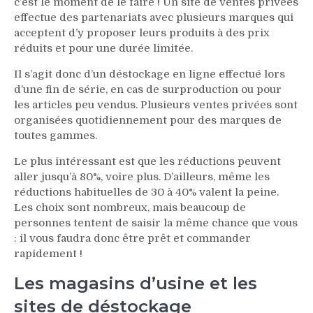
c’est le moment de le faire ! Un site de ventes privées
effectue des partenariats avec plusieurs marques qui
acceptent d’y proposer leurs produits à des prix
réduits et pour une durée limitée.
Il s’agit donc d’un déstockage en ligne effectué lors
d’une fin de série, en cas de surproduction ou pour
les articles peu vendus. Plusieurs ventes privées sont
organisées quotidiennement pour des marques de
toutes gammes.
Le plus intéressant est que les réductions peuvent
aller jusqu’à 80%, voire plus. D’ailleurs, même les
réductions habituelles de 30 à 40% valent la peine.
Les choix sont nombreux, mais beaucoup de
personnes tentent de saisir la même chance que vous
: il vous faudra donc être prêt et commander
rapidement !
Les magasins d’usine et les
sites de déstockage