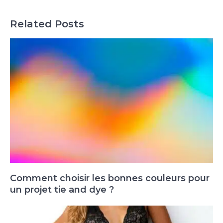
Related Posts
Comment choisir les bonnes couleurs pour
un projet tie and dye ?