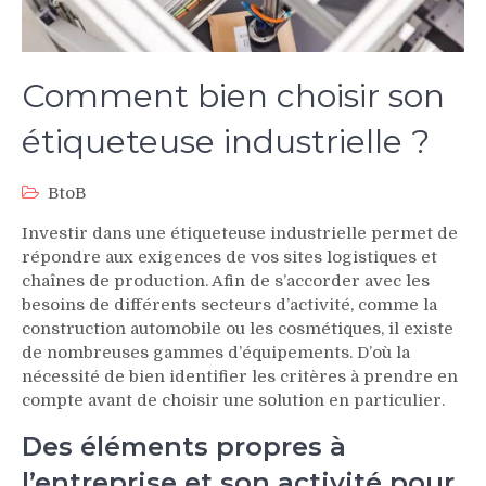
Comment bien choisir son
étiqueteuse industrielle ?
BtoB
Investir dans une étiqueteuse industrielle permet de
répondre aux exigences de vos sites logistiques et
chaînes de production. Afin de s’accorder avec les
besoins de différents secteurs d’activité, comme la
construction automobile ou les cosmétiques, il existe
de nombreuses gammes d’équipements. D’où la
nécessité de bien identifier les critères à prendre en
compte avant de choisir une solution en particulier.
Des éléments propres à
l’entreprise et son activité pour