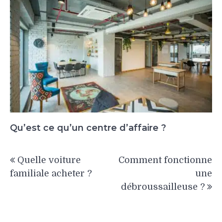
Qu’est ce qu’un centre d’affaire ?
Navigation
Quelle voiture
Comment fonctionne
de
familiale acheter ?
une
l’article
débroussailleuse ?