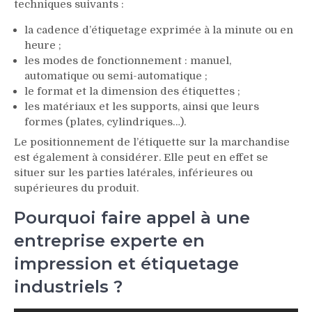
techniques suivants :
la cadence d’étiquetage exprimée à la minute ou en
heure ;
les modes de fonctionnement : manuel,
automatique ou semi-automatique ;
le format et la dimension des étiquettes ;
les matériaux et les supports, ainsi que leurs
formes (plates, cylindriques…).
Le positionnement de l’étiquette sur la marchandise
est également à considérer. Elle peut en effet se
situer sur les parties latérales, inférieures ou
supérieures du produit.
Pourquoi faire appel à une
entreprise experte en
impression et étiquetage
industriels ?