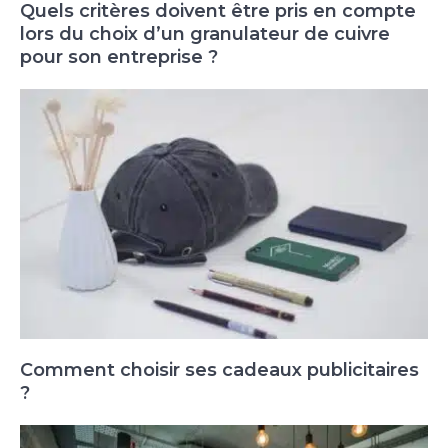
Quels critères doivent être pris en compte
lors du choix d’un granulateur de cuivre
pour son entreprise ?
Comment choisir ses cadeaux publicitaires
?