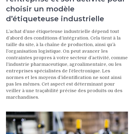
choisir un modèle
d’étiqueteuse industrielle
L’achat d’une étiqueteuse industrielle dépend tout
d’abord des conditions d’intégration. Cela tient à la
taille du site, à la chaîne de production, ainsi qu’à
l’organisation logistique. On peut avancer les
contraintes propres à votre secteur d’activité, comme
l’industrie pharmaceutique, agroalimentaire, ou les
entreprises spécialistes de l’électronique. Les
normes et les moyens d’identification ne sont ainsi
pas les mêmes. Cet aspect est déterminant pour
veiller à une traçabilité précise des produits ou des
marchandises.