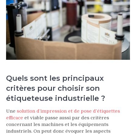
Quels sont les principaux
critères pour choisir son
étiqueteuse industrielle ?
Une
solution d’impression et de pose d’étiquettes
efficace
et viable passe aussi par des critères
concernant les machines et les équipements
industriels. On peut donc évoquer les aspects