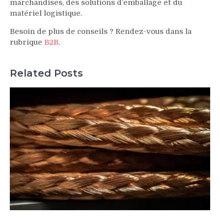
marchandises, des solutions d’emballage et du
matériel logistique.
Besoin de plus de conseils ? Rendez-vous dans la
rubrique
B2B
.
Related Posts