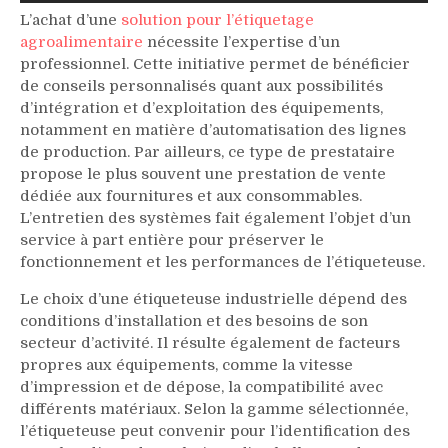
L’achat d’une
solution pour l’étiquetage
agroalimentaire
nécessite l’expertise d’un
professionnel. Cette initiative permet de bénéficier
de conseils personnalisés quant aux possibilités
d’intégration et d’exploitation des équipements,
notamment en matière d’automatisation des lignes
de production. Par ailleurs, ce type de prestataire
propose le plus souvent une prestation de vente
dédiée aux fournitures et aux consommables.
L’entretien des systèmes fait également l’objet d’un
service à part entière pour préserver le
fonctionnement et les performances de l’étiqueteuse.
Le choix d’une étiqueteuse industrielle dépend des
conditions d’installation et des besoins de son
secteur d’activité. Il résulte également de facteurs
propres aux équipements, comme la vitesse
d’impression et de dépose, la compatibilité avec
différents matériaux. Selon la gamme sélectionnée,
l’étiqueteuse peut convenir pour l’identification des