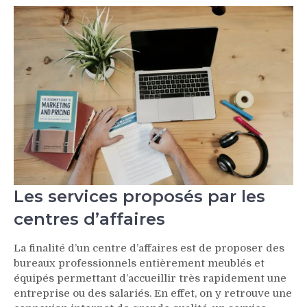
Les services proposés par les
centres d’affaires
La finalité d’un centre d’affaires est de proposer des
bureaux professionnels entièrement meublés et
équipés permettant d’accueillir très rapidement une
entreprise ou des salariés. En effet, on y retrouve une