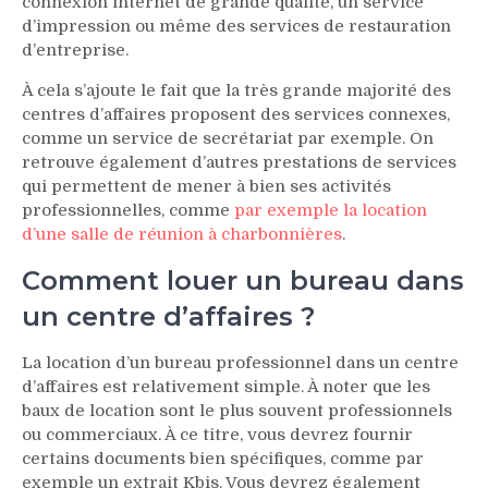
connexion internet de grande qualité, un service
d’impression ou même des services de restauration
d’entreprise.
À cela s’ajoute le fait que la très grande majorité des
centres d’affaires proposent des services connexes,
comme un service de secrétariat par exemple. On
retrouve également d’autres prestations de services
qui permettent de mener à bien ses activités
professionnelles, comme
par exemple la location
d’une salle de réunion à charbonnières
.
Comment louer un bureau dans
un centre d’affaires ?
La location d’un bureau professionnel dans un centre
d’affaires est relativement simple. À noter que les
baux de location sont le plus souvent professionnels
ou commerciaux. À ce titre, vous devrez fournir
certains documents bien spécifiques, comme par
exemple un extrait Kbis. Vous devrez également