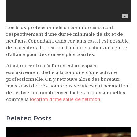
Les baux professionnels ou commerciaux sont
respectivement d’une durée minimale de six et de
neuf ans. Cependant, dans certains cas, il est possible
de procéder à la location d’un bureau dans un centre
d’affaire pour des durées plus courtes.
Ainsi, un centre d’affaires est un espace
exclusivement dédié à la conduite d’une activité
professionnelle. On y retrouve alors des bureaux,
mais aussi de très nombreux services qui permettent
de réaliser de nombreuses tâches professionnelles
comme la
location d’une salle de réunion
.
Related Posts