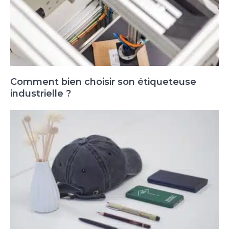
Comment bien choisir son étiqueteuse
industrielle ?