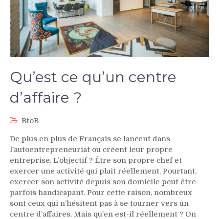
Qu’est ce qu’un centre
d’affaire ?
BtoB
De plus en plus de Français se lancent dans
l’autoentrepreneuriat ou créent leur propre
entreprise. L’objectif ? Être son propre chef et
exercer une activité qui plait réellement. Pourtant,
exercer son activité depuis son domicile peut être
parfois handicapant. Pour cette raison, nombreux
sont ceux qui n’hésitent pas à se tourner vers un
centre d’affaires. Mais qu’en est-il réellement ? On