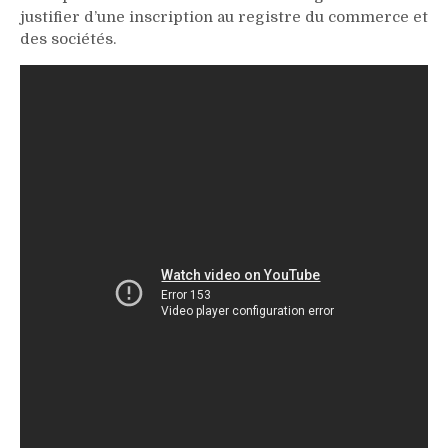
justifier d’une inscription au registre du commerce et
des sociétés.