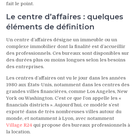
fait le point.
Le centre d’affaires : quelques
éléments de définition
Un centre d’affaires désigne un immeuble ou un
complexe immobilier dont la finalité est d’accueillir
des professionnels. Ces bureaux sont disponibles sur
des durées plus ou moins longues selon les besoins
des entreprises.
Les centres d’affaires ont vu le jour dans les années
1980 aux États-Unis, notamment dans les centres des
grandes villes financières, comme Los Angeles, New
York ou Washington. C’est ce que l’on appelle les «
financials districts ». Aujourd’hui, ce modèle s’est
exporté dans de très nombreuses villes autour du
monde, et notamment à Lyon, avec notamment
Village R24
qui propose des bureaux professionnels à
la location.