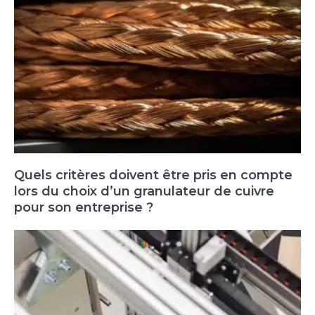
Quels critères doivent être pris en compte
lors du choix d’un granulateur de cuivre
pour son entreprise ?