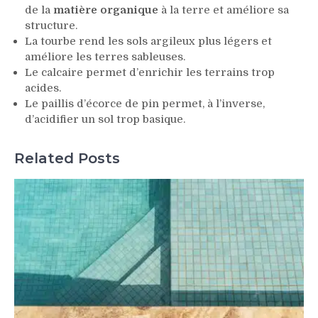
de la
matière organique
à la terre et améliore sa
structure.
La tourbe rend les sols argileux plus légers et
améliore les terres sableuses.
Le calcaire permet d’enrichir les terrains trop
acides.
Le paillis d’écorce de pin permet, à l’inverse,
d’acidifier un sol trop basique.
Related Posts