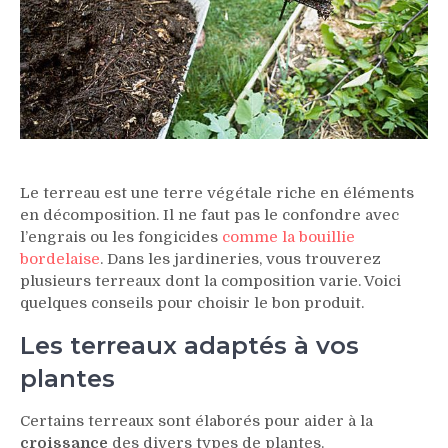
Le terreau est une terre végétale riche en éléments
en décomposition. Il ne faut pas le confondre avec
l’engrais ou les fongicides
comme la bouillie
bordelaise
. Dans les jardineries, vous trouverez
plusieurs terreaux dont la composition varie. Voici
quelques conseils pour choisir le bon produit.
Les terreaux adaptés à vos
plantes
Certains terreaux sont élaborés pour aider à la
croissance
des divers types de plantes.