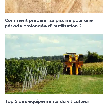
Comment préparer sa piscine pour une
période prolongée d’inutilisation ?
Top 5 des équipements du viticulteur