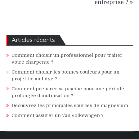
entreprise ?
Articles récents
Comment choisir un professionnel pour traiter
votre charpente ?
Comment choisir les bonnes couleurs pour un
projet tie and dye ?
Comment préparer sa piscine pour une période
prolongée d’inutilisation ?
Découvrez les principales sources de magnésium
Comment assurer un van Volkswagen ?