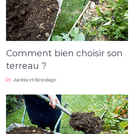
Comment bien choisir son
terreau ?
Jardin et Bricolage