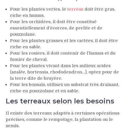
Pour les plantes vertes, le
terreau
doit être gras,
riche en humus.
Pour les orchidées, il doit être constitué
essentiellement d’écorces, de perlite et de
pouzzolane.
Pour les plantes grasses et les cactées, il doit être
riche en sable.
Pour les rosiers, il doit contenir de l’humus et du
fumier de cheval.
Pour les plantes vivant dans les milieux acides
(azalée, hortensia, rhododendron…), optez pour de
la terre dite de bruyère.
Pour les bonsaïs, utilisez un substrat très drainant,
riche en pouzzolane et en sable.
Les terreaux selon les besoins
Il existe des terreaux adaptés à certaines opérations
précises, comme le rempotage, la plantation ou le
semis.