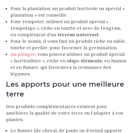
Pour la plantation, un produit horticole ou spécial «
plantation » est conseillé.
Pour rempoter, utilisez un produit spécial «
rempotage », riche en tourbe et avec de l’engrais,
en complément d’un
terreau universel
.
Pour le semis, il vous faut un produit riche en sable,
tourbe et perlite, pour favoriser la germination.
Au potager
, vous pouvez utiliser un produit spécial
« horticulture », riche en
oligo-éléments
, en humus
et en fumier, qui favorisera la croissance des
légumes.
Les apports pour une meilleure
terre
Des produits complémentaires existent pour
améliorer la qualité de votre terre ou l’adapter à vos
plantes.
Le fumier (de cheval, de poule ou d’ovins) apporte