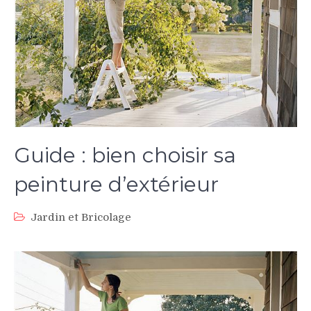
Guide : bien choisir sa
peinture d’extérieur
Jardin et Bricolage