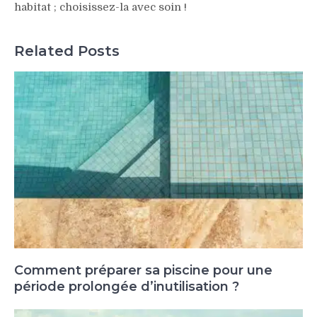
habitat ; choisissez-la avec soin !
Related Posts
Comment préparer sa piscine pour une
période prolongée d’inutilisation ?