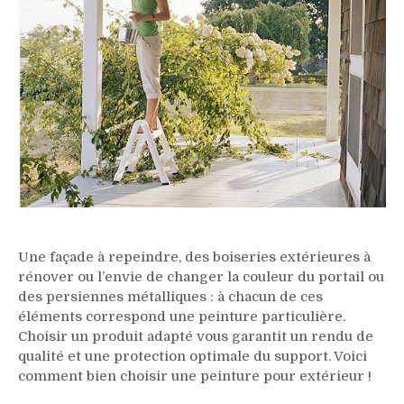
Une façade à repeindre, des boiseries extérieures à
rénover ou l’envie de changer la couleur du portail ou
des persiennes métalliques : à chacun de ces
éléments correspond une peinture particulière.
Choisir un produit adapté vous garantit un rendu de
qualité et une protection optimale du support. Voici
comment bien choisir une peinture pour extérieur !