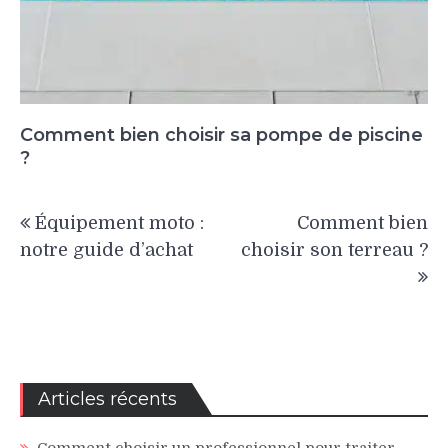
Comment bien choisir sa pompe de piscine
?
Navigation
Équipement moto :
Comment bien
de
notre guide d’achat
choisir son terreau ?
l’article
Articles récents