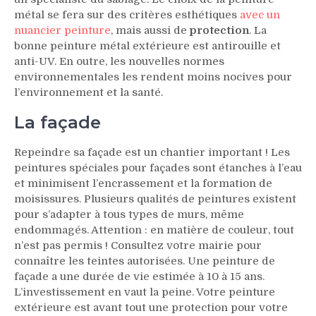
métal se fera sur des critères esthétiques
avec un
nuancier peinture
, mais aussi de
protection
. La
bonne peinture métal extérieure est antirouille et
anti-UV. En outre, les nouvelles normes
environnementales les rendent moins nocives pour
l’environnement et la santé.
La façade
Repeindre sa façade est un chantier important ! Les
peintures spéciales pour façades sont étanches à l’eau
et minimisent l’encrassement et la formation de
moisissures. Plusieurs qualités de peintures existent
pour s’adapter à tous types de murs, même
endommagés. Attention : en matière de couleur, tout
n’est pas permis ! Consultez votre mairie pour
connaître les teintes autorisées. Une peinture de
façade a une durée de vie estimée à 10 à 15 ans.
L’investissement en vaut la peine. Votre peinture
extérieure est avant tout une protection pour votre