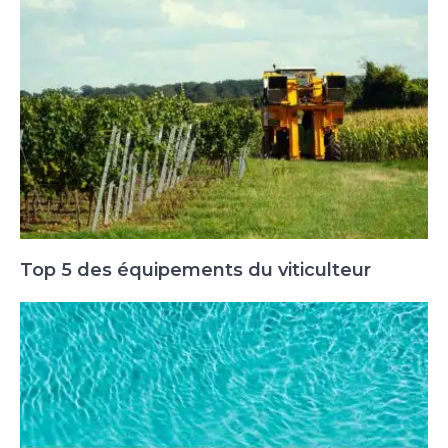
Top 5 des équipements du viticulteur