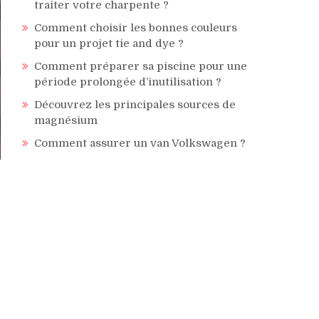
traiter votre charpente ?
Comment choisir les bonnes couleurs
pour un projet tie and dye ?
Comment préparer sa piscine pour une
période prolongée d’inutilisation ?
Découvrez les principales sources de
magnésium
Comment assurer un van Volkswagen ?