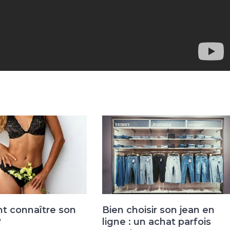
 connaître son
Bien choisir son jean en
?
ligne : un achat parfois