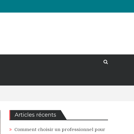
Articles récents
Comment choisir un professionnel pour