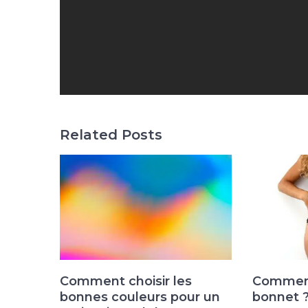
Related Posts
Comment choisir les
Comment
bonnes couleurs pour un
bonnet 