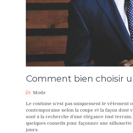
Comment bien choisir 
Mode
Le costume n’est pas uniquement le vêtement off
contemporaine selon la coupe et la façon dont v
sont à la recherche d’une élégance tout terrain, q
quelques conseils pour façonner une silhouette 
jours.