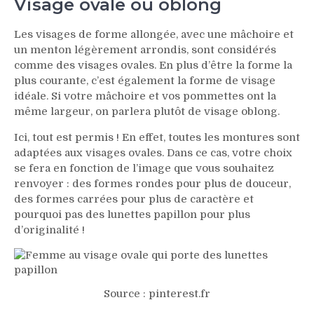
Visage ovale ou oblong
Les visages de forme allongée, avec une mâchoire et
un menton légèrement arrondis, sont considérés
comme des visages ovales. En plus d’être la forme la
plus courante, c’est également la forme de visage
idéale. Si votre mâchoire et vos pommettes ont la
même largeur, on parlera plutôt de visage oblong.
Ici, tout est permis ! En effet, toutes les montures sont
adaptées aux visages ovales. Dans ce cas, votre choix
se fera en fonction de l’image que vous souhaitez
renvoyer : des formes rondes pour plus de douceur,
des formes carrées pour plus de caractère et
pourquoi pas des lunettes papillon pour plus
d’originalité !
Source : pinterest.fr