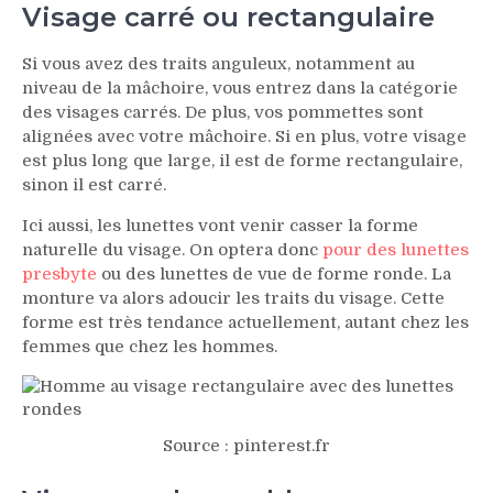
Visage carré ou rectangulaire
Si vous avez des traits anguleux, notamment au
niveau de la mâchoire, vous entrez dans la catégorie
des visages carrés. De plus, vos pommettes sont
alignées avec votre mâchoire. Si en plus, votre visage
est plus long que large, il est de forme rectangulaire,
sinon il est carré.
Ici aussi, les lunettes vont venir casser la forme
naturelle du visage. On optera donc
pour des lunettes
presbyte
ou des lunettes de vue de forme ronde. La
monture va alors adoucir les traits du visage. Cette
forme est très tendance actuellement, autant chez les
femmes que chez les hommes.
Source : pinterest.fr