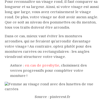
Pour reconnaître un visage rond, il faut comparer sa
longueur et sa largeur. Ainsi, si votre visage est aussi
long que large, vous avez certainement le visage
rond. De plus, votre visage ne doit avoir aucun angle.
Que ce soit au niveau des pommettes ou du menton,
tous vos traits doivent être arrondis.
Dans ce cas, mieux vaut éviter les montures
arrondies, qui ne feraient qu’arrondir davantage
votre visage ! Au contraire, optez plutôt pour des
montures carrées ou rectangulaires : les angles
viendront structurer votre visage.
Astuce :
en cas de presbytie
, choisissez des
verres progressifs pour compléter votre
monture !
Source : pinterest.fr