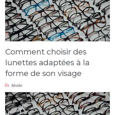
Comment choisir des
lunettes adaptées à la
forme de son visage
Mode