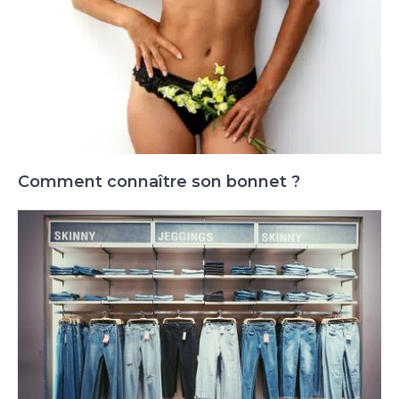
Comment connaître son bonnet ?