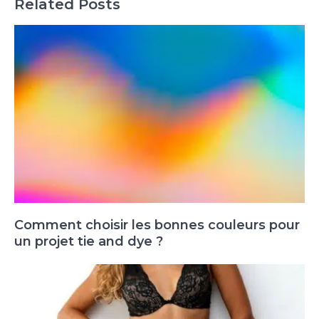
Related Posts
Comment choisir les bonnes couleurs pour
un projet tie and dye ?