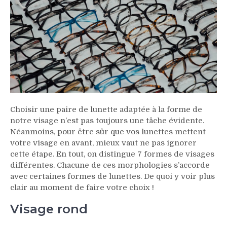
Choisir une paire de lunette adaptée à la forme de
notre visage n’est pas toujours une tâche évidente.
Néanmoins, pour être sûr que vos lunettes mettent
votre visage en avant, mieux vaut ne pas ignorer
cette étape. En tout, on distingue 7 formes de visages
différentes. Chacune de ces morphologies s’accorde
avec certaines formes de lunettes. De quoi y voir plus
clair au moment de faire votre choix !
Visage rond