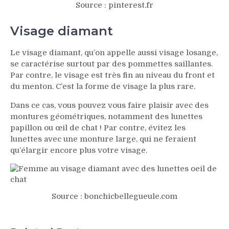
Source : pinterest.fr
Visage diamant
Le visage diamant, qu’on appelle aussi visage losange,
se caractérise surtout par des pommettes saillantes.
Par contre, le visage est très fin au niveau du front et
du menton. C’est la forme de visage la plus rare.
Dans ce cas, vous pouvez vous faire plaisir avec des
montures géométriques, notamment des lunettes
papillon ou œil de chat ! Par contre, évitez les
lunettes avec une monture large, qui ne feraient
qu’élargir encore plus votre visage.
Source : bonchicbellegueule.com