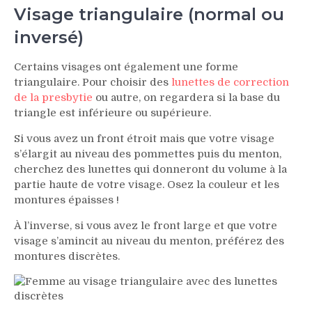
Visage triangulaire (normal ou
inversé)
Certains visages ont également une forme
triangulaire. Pour choisir des
lunettes de correction
de la presbytie
ou autre, on regardera si la base du
triangle est inférieure ou supérieure.
Si vous avez un front étroit mais que votre visage
s’élargit au niveau des pommettes puis du menton,
cherchez des lunettes qui donneront du volume à la
partie haute de votre visage. Osez la couleur et les
montures épaisses !
À l’inverse, si vous avez le front large et que votre
visage s’amincit au niveau du menton, préférez des
montures discrètes.