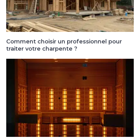
Comment choisir un professionnel pour
traiter votre charpente ?