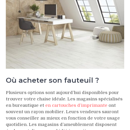
Où acheter son fauteuil ?
Plusieurs options sont aujourd’hui disponibles pour
trouver votre chaise idéale. Les magasins spécialisés
en bureautique et
en cartouches d’imprimante
ont
souvent un rayon mobilier. Leurs vendeurs sauront
vous conseiller au mieux en fonction de votre usage
quotidien. Les magasins d’ameublement disposent