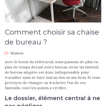
Comment choisir sa chaise
de bureau ?
Maison
Avec le boom du télétravail, nous passons de plus en
plus de temps devant notre bureau. Avoir un fauteuil
de bureau adaptée est donc indispensable pour
travailler sans se faire mal au dos ou aux bras. Si vous
prévoyez de changer ou d’acheter l’un de ces
fauteuils, voici les points à vérifier.
Le dossier, élément central à ne
pas négliger