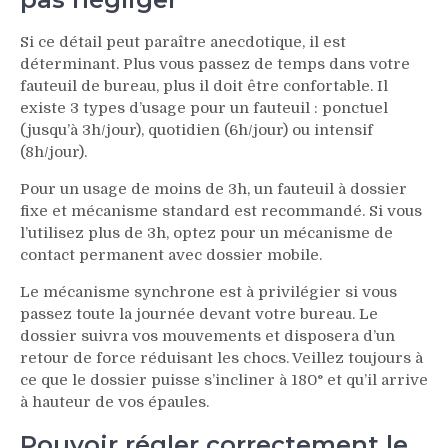
Si ce détail peut paraître anecdotique, il est
déterminant. Plus vous passez de temps dans votre
fauteuil de bureau, plus il doit être confortable. Il
existe 3 types d’usage pour un fauteuil : ponctuel
(jusqu’à 3h/jour), quotidien (6h/jour) ou intensif
(8h/jour).
Pour un usage de moins de 3h, un fauteuil à dossier
fixe et mécanisme standard est recommandé. Si vous
l’utilisez plus de 3h, optez pour un mécanisme de
contact permanent avec dossier mobile.
Le mécanisme synchrone est à privilégier si vous
passez toute la journée devant votre bureau. Le
dossier suivra vos mouvements et disposera d’un
retour de force réduisant les chocs. Veillez toujours à
ce que le dossier puisse s’incliner à 180° et qu’il arrive
à hauteur de vos épaules.
Pouvoir régler correctement le