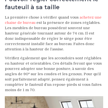
fauteuil à sa taille
La première chose à vérifier quand vous
achetez une
chaise de bureau
est la présence de zones réglables.
Les meubles de bureau possèdent souvent une
hauteur générale tournant autour de 74 cm. Il est
donc indispensable de régler le siège pour être
correctement installé face au bureau. Faites donc
attention à la hauteur de l’assise.
Vérifiez également que les accoudoirs sont réglables
en hauteur et orientables. Ces détails feront que vous
pourrez adopter une bonne posture, à savoir des
angles de 90° sur les coudes et les genoux. Pour qu’il
soit parfaitement adapté, pensez également à
compléter le fauteuil d’un repose-pieds si vous faites
moins de 1 m 70.