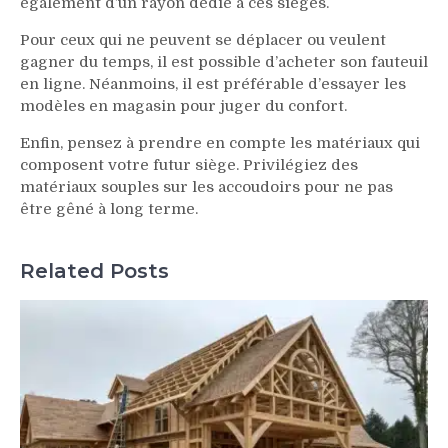
également d’un rayon dédié à ces sièges.
Pour ceux qui ne peuvent se déplacer ou veulent
gagner du temps, il est possible d’acheter son fauteuil
en ligne. Néanmoins, il est préférable d’essayer les
modèles en magasin pour juger du confort.
Enfin, pensez à prendre en compte les matériaux qui
composent votre futur siège. Privilégiez des
matériaux souples sur les accoudoirs pour ne pas
être gêné à long terme.
Related Posts