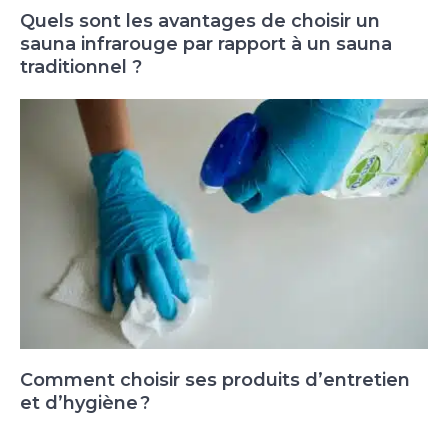
Quels sont les avantages de choisir un
sauna infrarouge par rapport à un sauna
traditionnel ?
Comment choisir ses produits d’entretien
et d’hygiène ?