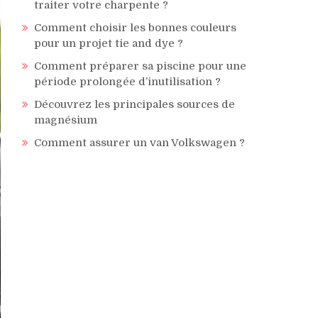
traiter votre charpente ?
Comment choisir les bonnes couleurs
pour un projet tie and dye ?
Comment préparer sa piscine pour une
période prolongée d’inutilisation ?
Découvrez les principales sources de
magnésium
Comment assurer un van Volkswagen ?