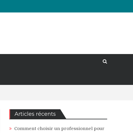
Articles récents
Comment choisir un professionnel pour