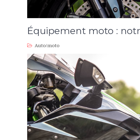
Équipement moto : notr
Auto/moto