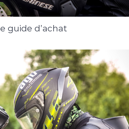
e guide d’achat