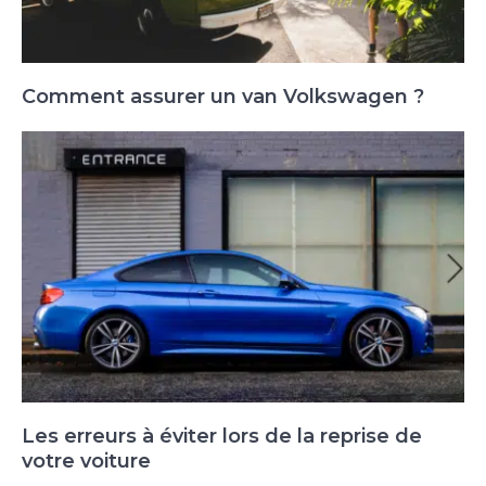
Comment assurer un van Volkswagen ?
Les erreurs à éviter lors de la reprise de
votre voiture