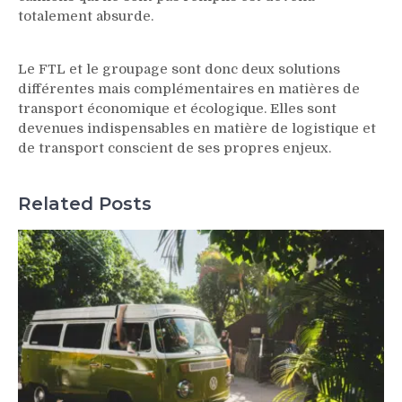
totalement absurde.
Le FTL et le groupage sont donc deux solutions
différentes mais complémentaires en matières de
transport économique et écologique. Elles sont
devenues indispensables en matière de logistique et
de transport conscient de ses propres enjeux.
Related Posts