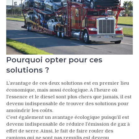
Pourquoi opter pour ces
solutions ?
L’avantage de ces deux solutions est en premier lieu
économique, mais aussi écologique. A l’heure où
l’essence et le diesel sont plus chers que jamais, il est
devenu indispensable de trouver des solutions pour
amoindrir les coûts.
C’est également un avantage écologique puisqu’il est
devenu indispensable de réduire l’émission de gaz à
effet de serre. Ainsi, le fait de faire rouler des
camions qui ne sont pas remplis est devenu