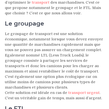
d’optimiser le
transport
des marchandises. C’est ce
que propose notamment le groupage et le FTL. Mais
que choisir ? C’est ce que nous allons voir.
Le groupage
Le groupage de transport est une solution
économique, notamment lorsque vous devez envoyer
une quantité de marchandises rapidement mais que
vous ne pouvez pas assurer un chargement complet.
Egalement nommé LTL (Less Truck Loads), le
groupage consiste à partager les services de
transports et donc les camions pour les charger au
maximum et ainsi rentabiliser le coût de transport.
C’est également une option plus écologique car on
utilise moins de camions pour plusieurs types de
marchandises et plusieurs clients.
Cette solution est idéale en cas de
transport urgent
.
C’est un véritable gain de temps, mais aussi d’argent.
Le FTL