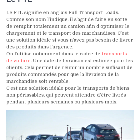
Le FTL signifie en anglais Full Transport Loads.
Comme son nom l’indique, il s’agit de faire en sorte
de remplir totalement un camion afin d’optimiser le
chargement et le transport des marchandises. C’est
une solution idéale si vous n’avez pas besoin de livrer
des produits dans l’urgence.
On l’utilise notamment dans le cadre de
transports
de voiture
. Une date de livraison est estimée pour les
clients. Cela permet de réunir un nombre suffisant de
produits commandés pour que la livraison de la
marchandise soit rentable.
C’est une solution idéale pour le transports de biens
non périssables, qui peuvent attendre d’être livrés
pendant plusieurs semaines ou plusieurs mois.