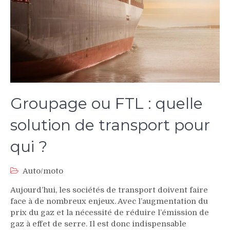
Groupage ou FTL : quelle
solution de transport pour
qui ?
Auto/moto
Aujourd’hui, les sociétés de transport doivent faire
face à de nombreux enjeux. Avec l’augmentation du
prix du gaz et la nécessité de réduire l’émission de
gaz à effet de serre. Il est donc indispensable