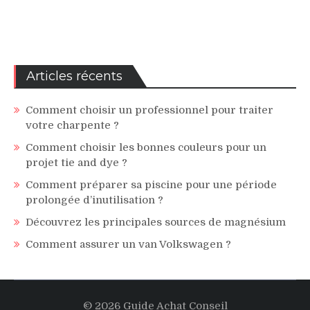
Articles récents
Comment choisir un professionnel pour traiter
votre charpente ?
Comment choisir les bonnes couleurs pour un
projet tie and dye ?
Comment préparer sa piscine pour une période
prolongée d’inutilisation ?
Découvrez les principales sources de magnésium
Comment assurer un van Volkswagen ?
© 2026 Guide Achat Conseil