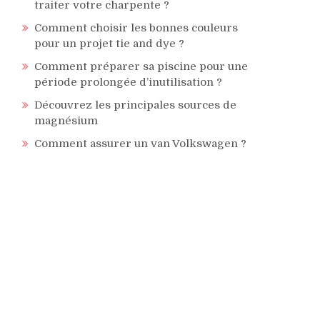
traiter votre charpente ?
Comment choisir les bonnes couleurs
pour un projet tie and dye ?
Comment préparer sa piscine pour une
période prolongée d’inutilisation ?
Découvrez les principales sources de
magnésium
Comment assurer un van Volkswagen ?