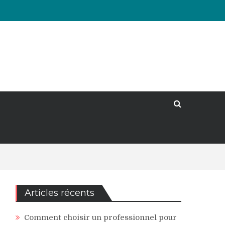
Articles récents
Comment choisir un professionnel pour