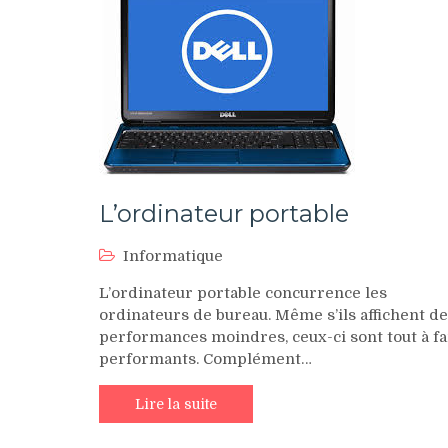
L’ordinateur portable
Informatique
L’ordinateur portable concurrence les
ordinateurs de bureau. Même s’ils affichent d
performances moindres, ceux-ci sont tout à fa
performants. Complément…
Lire la suite