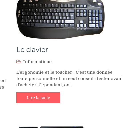
Le clavier
Informatique
L’ergonomie et le toucher : C’est une donnée
toute personnelle et un seul conseil : tester avant
ont
d’acheter. Cependant, on…
rs
Lire la suite