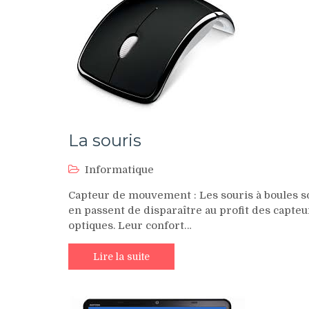
La souris
Informatique
Capteur de mouvement : Les souris à boules s
en passent de disparaître au profit des capteu
optiques. Leur confort…
Lire la suite