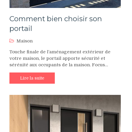
Comment bien choisir son
portail
Maison
Touche finale de l’aménagement extérieur de
votre maison, le portail apporte sécurité et
sérénité aux occupants de la maison. Focus…
Lire la suite