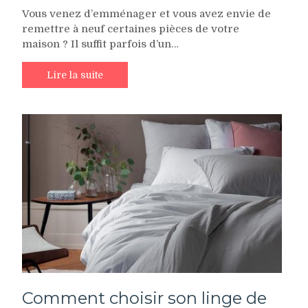
Vous venez d’emménager et vous avez envie de
remettre à neuf certaines pièces de votre
maison ? Il suffit parfois d’un…
Lire la suite
Comment choisir son linge de