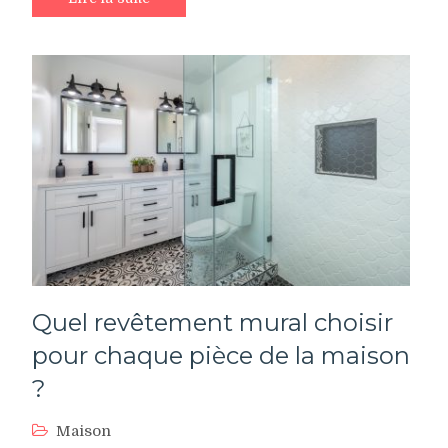
Quel revêtement mural choisir
pour chaque pièce de la maison
?
Maison