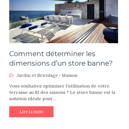
Comment déterminer les
dimensions d’un store banne?
Jardin et Bricolage
/
Maison
Vous souhaitez optimiser l’utilisation de votre
terrasse au fil des saisons ? Le store banne est la
solution idéale pour…
Lire la suite