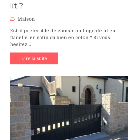
lit ?
Maison
Est-il préférable de choisir un linge de lit en
flanelle, en satin ou bien en coton ? Si vous
hésitez…
Lire la suite