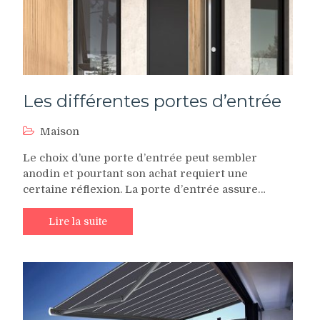
Les différentes portes d’entrée
Maison
Le choix d’une porte d’entrée peut sembler
anodin et pourtant son achat requiert une
certaine réflexion. La porte d’entrée assure…
Lire la suite