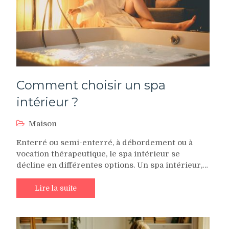
Comment choisir un spa
intérieur ?
Maison
Enterré ou semi-enterré, à débordement ou à
vocation thérapeutique, le spa intérieur se
décline en différentes options. Un spa intérieur,…
Lire la suite