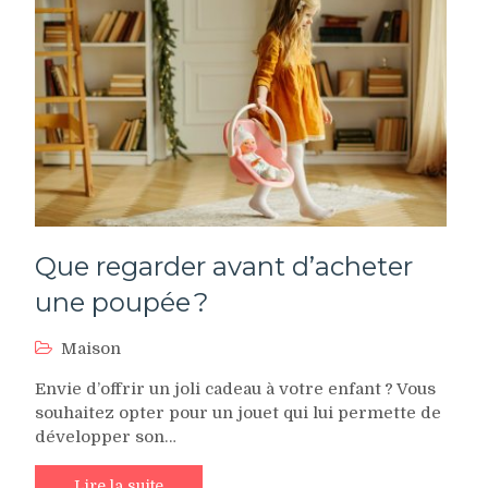
Que regarder avant d’acheter
une poupée ?
Maison
Envie d’offrir un joli cadeau à votre enfant ? Vous
souhaitez opter pour un jouet qui lui permette de
développer son…
Lire la suite