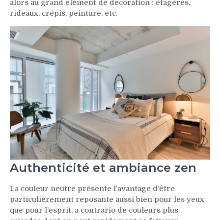
alors au grand élément de décoration : étagères,
rideaux, crépis, peinture, etc.
Authenticité et ambiance zen
La couleur neutre présente l’avantage d’être
particulièrement reposante aussi bien pour les yeux
que pour l’esprit, a contrario de couleurs plus