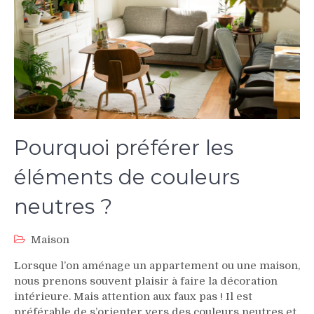
Pourquoi préférer les
éléments de couleurs
neutres ?
Maison
Lorsque l’on aménage un appartement ou une maison,
nous prenons souvent plaisir à faire la décoration
intérieure. Mais attention aux faux pas ! Il est
préférable de s’orienter vers des couleurs neutres et