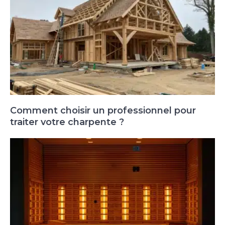
Comment choisir un professionnel pour
traiter votre charpente ?