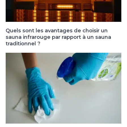
Quels sont les avantages de choisir un
sauna infrarouge par rapport à un sauna
traditionnel ?