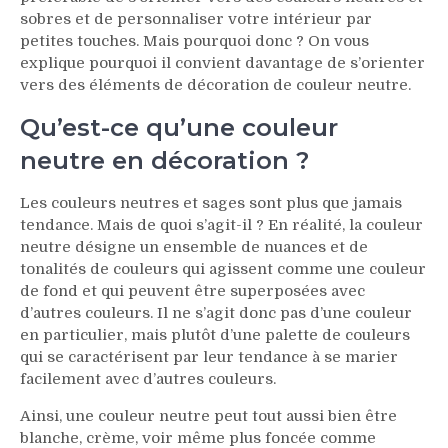
sobres et de personnaliser votre intérieur par
petites touches. Mais pourquoi donc ? On vous
explique pourquoi il convient davantage de s’orienter
vers des éléments de décoration de couleur neutre.
Qu’est-ce qu’une couleur
neutre en décoration ?
Les couleurs neutres et sages sont plus que jamais
tendance. Mais de quoi s’agit-il ? En réalité, la couleur
neutre désigne un ensemble de nuances et de
tonalités de couleurs qui agissent comme une couleur
de fond et qui peuvent être superposées avec
d’autres couleurs. Il ne s’agit donc pas d’une couleur
en particulier, mais plutôt d’une palette de couleurs
qui se caractérisent par leur tendance à se marier
facilement avec d’autres couleurs.
Ainsi, une couleur neutre peut tout aussi bien être
blanche, crème, voir même plus foncée comme