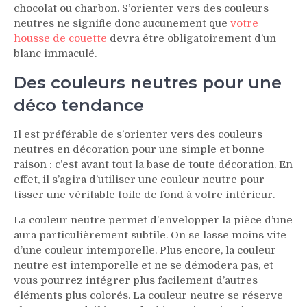
chocolat ou charbon. S’orienter vers des couleurs
neutres ne signifie donc aucunement que
votre
housse de couette
devra être obligatoirement d’un
blanc immaculé.
Des couleurs neutres pour une
déco tendance
Il est préférable de s’orienter vers des couleurs
neutres en décoration pour une simple et bonne
raison : c’est avant tout la base de toute décoration. En
effet, il s’agira d’utiliser une couleur neutre pour
tisser une véritable toile de fond à votre intérieur.
La couleur neutre permet d’envelopper la pièce d’une
aura particulièrement subtile. On se lasse moins vite
d’une couleur intemporelle. Plus encore, la couleur
neutre est intemporelle et ne se démodera pas, et
vous pourrez intégrer plus facilement d’autres
éléments plus colorés. La couleur neutre se réserve