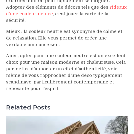
criardes dont on peut rapidement se fatiguer.
Adopter des éléments de décors tels que des
rideaux
d’une couleur neutre
, c’est jouer la carte de la
sécurité.
Mieux : la couleur neutre est synonyme de calme et
de relaxation. Elle vous permet de créer une
véritable ambiance zen.
Ainsi, opter pour une couleur neutre est un excellent
choix pour une maison moderne et chaleureuse. Cela
permettra d’apporter un effet d’authenticité, voir
même de vous rapprocher d’une déco typiquement
scandinave, particulièrement contemporaine et
reposante pour l’esprit.
Related Posts