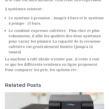
Si le café est bien meilleur, cela reste des expressos.
2 systèmes existent :
Le système à pression : Jusqu’à 4 bars et le système
à pompe : 15 bars.
Le combiné expresso-cafetière : Plus cher et plus
volumineux, il allie les qualités des deux systèmes
pour varier les plaisirs. La capacité de la verseuse
cafetière est généralement limitée (jusqu’à 12
tasses)
La machine à café idéale n’existe pas , il reste à voir
ce que les différents vendeurs en ligne proposent.
Pour comparer les prix, les options etc.
Related Posts