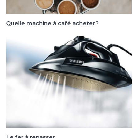
Quelle machine à café acheter ?
Le fer à repasser