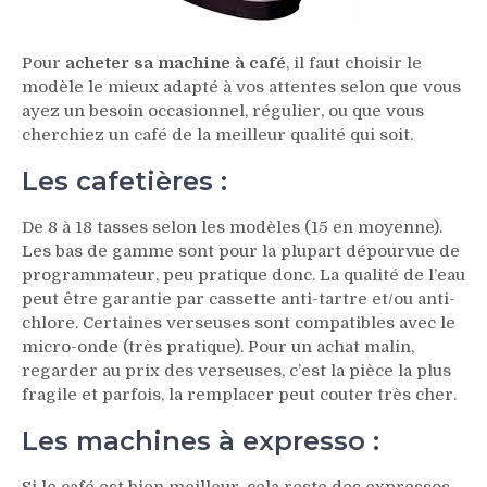
Pour
acheter sa machine à café
, il faut choisir le
modèle le mieux adapté à vos attentes selon que vous
ayez un besoin occasionnel, régulier, ou que vous
cherchiez un café de la meilleur qualité qui soit.
Les cafetières :
De 8 à 18 tasses selon les modèles (15 en moyenne).
Les bas de gamme sont pour la plupart dépourvue de
programmateur, peu pratique donc. La qualité de l’eau
peut être garantie par cassette anti-tartre et/ou anti-
chlore. Certaines verseuses sont compatibles avec le
micro-onde (très pratique). Pour un achat malin,
regarder au prix des verseuses, c’est la pièce la plus
fragile et parfois, la remplacer peut couter très cher.
Les machines à expresso :