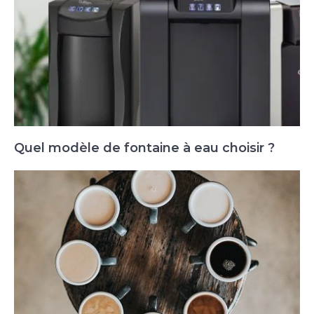
Quel modèle de fontaine à eau choisir ?