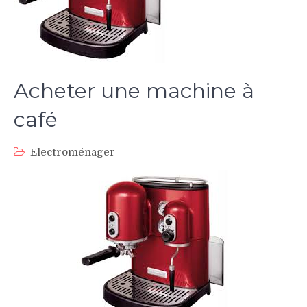
Acheter une machine à
café
Electroménager