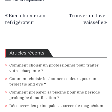
Navigation
Bien choisir son
Trouver un lave-
de
réfrigérateur
vaisselle
l’article
Articles récents
Comment choisir un professionnel pour traiter
votre charpente ?
Comment choisir les bonnes couleurs pour un
projet tie and dye ?
Comment préparer sa piscine pour une période
prolongée d’inutilisation ?
Découvrez les principales sources de magnésium