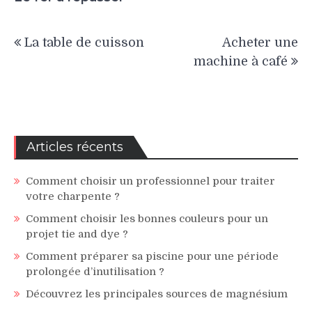
Navigation
La table de cuisson
Acheter une
de
machine à café
l’article
Articles récents
Comment choisir un professionnel pour traiter
votre charpente ?
Comment choisir les bonnes couleurs pour un
projet tie and dye ?
Comment préparer sa piscine pour une période
prolongée d’inutilisation ?
Découvrez les principales sources de magnésium