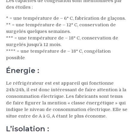
Les capacités de congélation sont mentionnées par
des étoiles :
* = une température de – 6° C, fabrication de glaçons.
** = une température de – 12° C, conservation de
surgelés quelques semaines.
*** = une température de – 18° C, conservation de
surgelés jusqu’à 12 mois.
**** = une température de – 18° C, congélation
possible
Énergie :
Le réfrigérateur est est appareil qui fonctionne
24h/24h, il est donc intéressant de faire attention à la
consommation électrique. Les fabricants sont tenus
de faire figurer la mention « classe énergétique » qui
indique le niveau de consommation électrique. Elle se
situe entre de A à G, A étant le plus économe.
L’isolation :