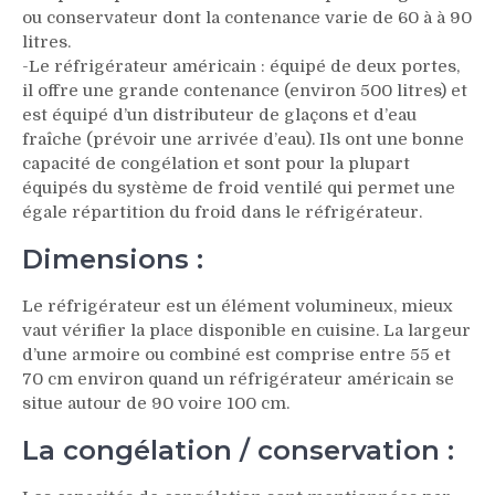
ou conservateur dont la contenance varie de 60 à à 90
litres.
-Le réfrigérateur américain : équipé de deux portes,
il offre une grande contenance (environ 500 litres) et
est équipé d’un distributeur de glaçons et d’eau
fraîche (prévoir une arrivée d’eau). Ils ont une bonne
capacité de congélation et sont pour la plupart
équipés du système de froid ventilé qui permet une
égale répartition du froid dans le réfrigérateur.
Dimensions :
Le réfrigérateur est un élément volumineux, mieux
vaut vérifier la place disponible en cuisine. La largeur
d’une armoire ou combiné est comprise entre 55 et
70 cm environ quand un réfrigérateur américain se
situe autour de 90 voire 100 cm.
La congélation / conservation :