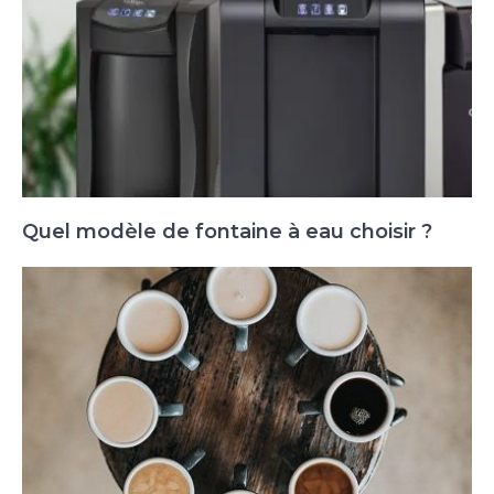
Quel modèle de fontaine à eau choisir ?