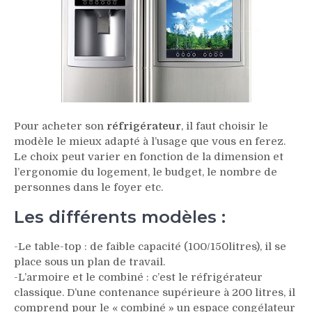
Pour acheter son
réfrigérateur
, il faut choisir le
modèle le mieux adapté à l’usage que vous en ferez.
Le choix peut varier en fonction de la dimension et
l’ergonomie du logement, le budget, le nombre de
personnes dans le foyer etc.
Les différents modèles :
-Le table-top : de faible capacité (100/150litres), il se
place sous un plan de travail.
-L’armoire et le combiné : c’est le réfrigérateur
classique. D’une contenance supérieure à 200 litres, il
comprend pour le « combiné » un espace congélateur