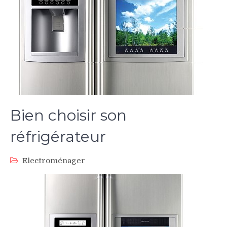
Bien choisir son
réfrigérateur
Electroménager