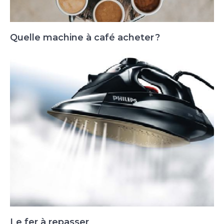
Quelle machine à café acheter ?
Le fer à repasser