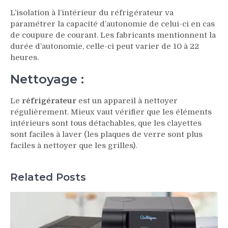
L’isolation à l’intérieur du réfrigérateur va
paramétrer la capacité d’autonomie de celui-ci en cas
de coupure de courant. Les fabricants mentionnent la
durée d’autonomie, celle-ci peut varier de 10 à 22
heures.
Nettoyage :
Le
réfrigérateur
est un appareil à nettoyer
régulièrement. Mieux vaut vérifier que les éléments
intérieurs sont tous détachables, que les clayettes
sont faciles à laver (les plaques de verre sont plus
faciles à nettoyer que les grilles).
Related Posts