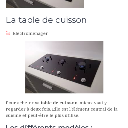
La table de cuisson
Electroménager
Pour acheter sa
table de cuisson
, mieux vaut y
regarder à deux fois. Elle est l’élément central de la
cuisine et peut-être le plus utilisé.
Les différents modèles :