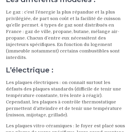
Le gaz : c’est l’énergie la plus répandue et la plus
privilégiée, de part son coût et la facilité de cuisson
qu’elle permet. 4 types de gaz sont distribués en
France : gaz de ville, propane, butane, mélange air-
propane. Chacun d’entre eux nécessitent des
injecteurs spécifiques. En fonction du logement
(immeuble notamment) certains combustibles sont
interdits.
L’électrique :
Les plaques électriques : on connait surtout les
défauts des plaques standards (difficile de tenir une
température constante, très lente à réagir).
Cependant, les plaques à contrôle thermostatique
permettent d’atteindre et de tenir une température
(cuisson, mijotage, grillade).
Les plaques vitro-céramiques : le foyer est placé sous