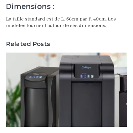
Dimensions :
La taille standard est de L. 56cm par P. 49cm. Les
modèles tournent autour de ses dimensions.
Related Posts