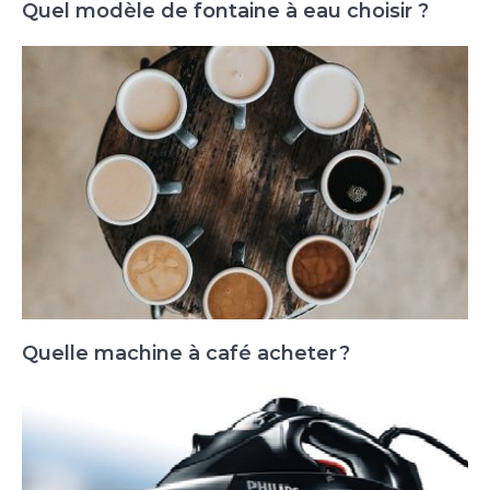
Quel modèle de fontaine à eau choisir ?
Quelle machine à café acheter ?