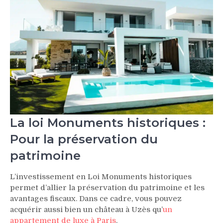
La loi Monuments historiques :
Pour la préservation du
patrimoine
L’investissement en Loi Monuments historiques
permet d’allier la préservation du patrimoine et les
avantages fiscaux. Dans ce cadre, vous pouvez
acquérir aussi bien un château à Uzès qu’
un
appartement de luxe à Paris
.