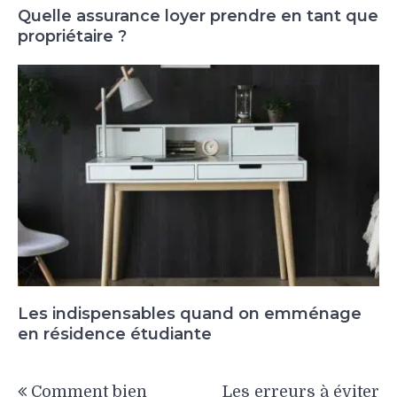
Quelle assurance loyer prendre en tant que
propriétaire ?
Les indispensables quand on emménage
en résidence étudiante
Navigation
Comment bien
Les erreurs à éviter