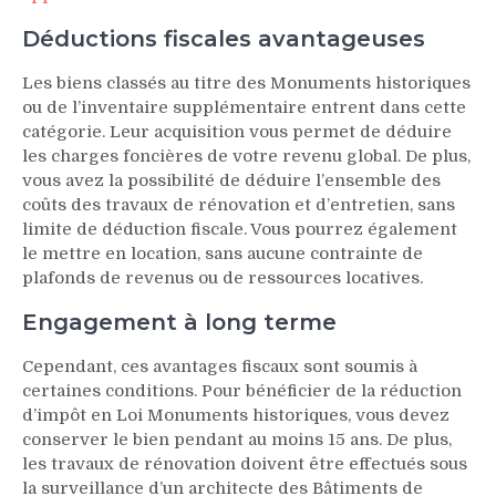
Déductions fiscales avantageuses
Les biens classés au titre des Monuments historiques
ou de l’inventaire supplémentaire entrent dans cette
catégorie. Leur acquisition vous permet de déduire
les charges foncières de votre revenu global. De plus,
vous avez la possibilité de déduire l’ensemble des
coûts des travaux de rénovation et d’entretien, sans
limite de déduction fiscale. Vous pourrez également
le mettre en location, sans aucune contrainte de
plafonds de revenus ou de ressources locatives.
Engagement à long terme
Cependant, ces avantages fiscaux sont soumis à
certaines conditions. Pour bénéficier de la réduction
d’impôt en Loi Monuments historiques, vous devez
conserver le bien pendant au moins 15 ans. De plus,
les travaux de rénovation doivent être effectués sous
la surveillance d’un architecte des Bâtiments de