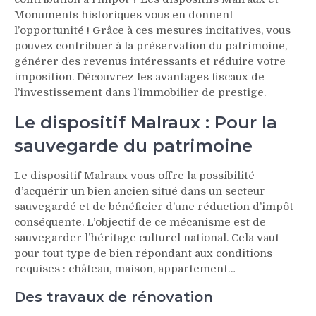
Monuments historiques vous en donnent
l’opportunité ! Grâce à ces mesures incitatives, vous
pouvez contribuer à la préservation du patrimoine,
générer des revenus intéressants et réduire votre
imposition. Découvrez les avantages fiscaux de
l’investissement dans l’immobilier de prestige.
Le dispositif Malraux : Pour la
sauvegarde du patrimoine
Le dispositif Malraux vous offre la possibilité
d’acquérir un bien ancien situé dans un secteur
sauvegardé et de bénéficier d’une réduction d’impôt
conséquente. L’objectif de ce mécanisme est de
sauvegarder l’héritage culturel national. Cela vaut
pour tout type de bien répondant aux conditions
requises : château, maison, appartement…
Des travaux de rénovation