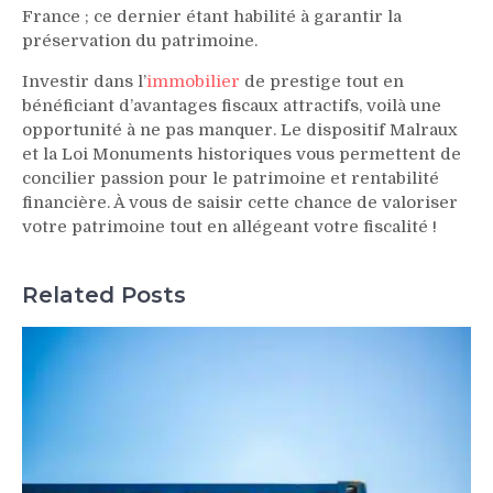
France ; ce dernier étant habilité à garantir la
préservation du patrimoine.
Investir dans l’
immobilier
de prestige tout en
bénéficiant d’avantages fiscaux attractifs, voilà une
opportunité à ne pas manquer. Le dispositif Malraux
et la Loi Monuments historiques vous permettent de
concilier passion pour le patrimoine et rentabilité
financière. À vous de saisir cette chance de valoriser
votre patrimoine tout en allégeant votre fiscalité !
Related Posts