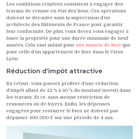
Les conditions relatives consistent à engager des
travaux de remise en état des lieux. Ces opérations
doivent se dérouler sous la supervision d’un
architecte des Bâtiments de France pour garantir
leur conformité. De plus, vous devez vous engager à
louer la propriété pour une durée minimale de neuf
années. Cela vaut autant pour
une maison de luxe
que
pour celle d’un appartement de luxe dans le Vieux
Lyon.
Réduction d’impôt attractive
En retour, vous pouvez profiter d’une réduction
d’impôt allant de 22 % à 30 % du montant investi dans
les travaux. Et ce, sans aucune restriction de
ressources ou de loyers. Enfin, les dépenses
engagées pour restaurer le bien ne doivent pas
dépasser 400 000 € sur une période de 4 ans.