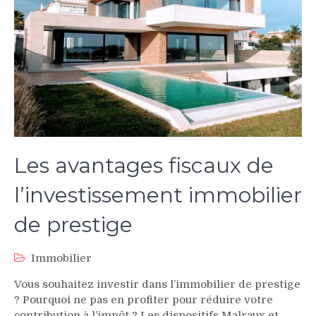
Les avantages fiscaux de
l’investissement immobilier
de prestige
Immobilier
Vous souhaitez investir dans l’immobilier de prestige
? Pourquoi ne pas en profiter pour réduire votre
contribution à l’impôt ? Les dispositifs Malraux et