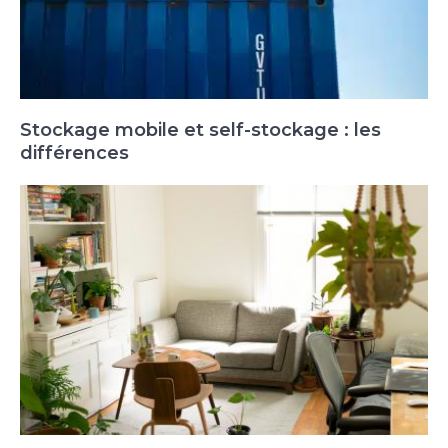
Stockage mobile et self-stockage : les
différences