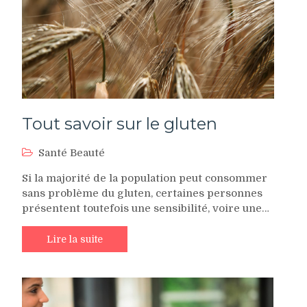
Tout savoir sur le gluten
Santé Beauté
Si la majorité de la population peut consommer
sans problème du gluten, certaines personnes
présentent toutefois une sensibilité, voire une…
Lire la suite