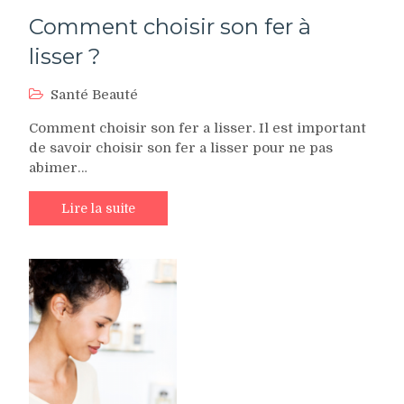
Comment choisir son fer à
lisser ?
Santé Beauté
Comment choisir son fer a lisser. Il est important
de savoir choisir son fer a lisser pour ne pas
abimer…
Lire la suite