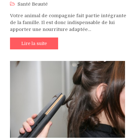
Santé Beauté
Votre animal de compagnie fait partie intégrante
de la famille. Il est donc indispensable de lui
apporter une nourriture adaptée…
Lire la suite