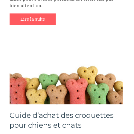
bien attention…
Lire la suite
Guide d’achat des croquettes
pour chiens et chats