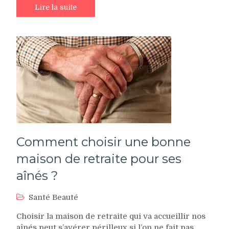
Lire la suite
Comment choisir une bonne
maison de retraite pour ses
aînés ?
Santé Beauté
Choisir la maison de retraite qui va accueillir nos
aînés peut s’avérer périlleux si l’on ne fait pas