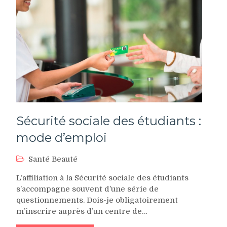
Sécurité sociale des étudiants :
mode d’emploi
Santé Beauté
L’affiliation à la Sécurité sociale des étudiants
s’accompagne souvent d’une série de
questionnements. Dois-je obligatoirement
m’inscrire auprès d’un centre de…