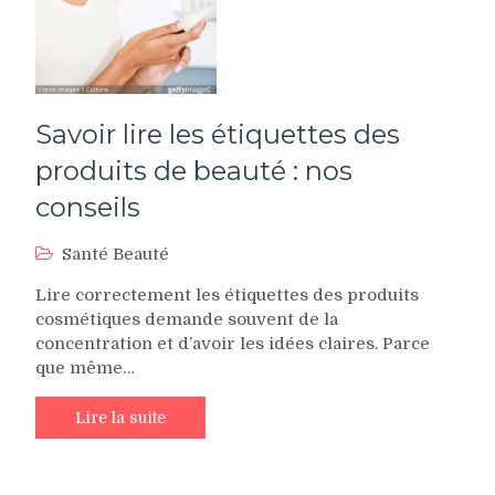
Savoir lire les étiquettes des
produits de beauté : nos
conseils
Santé Beauté
Lire correctement les étiquettes des produits
cosmétiques demande souvent de la
concentration et d’avoir les idées claires. Parce
que même…
Lire la suite