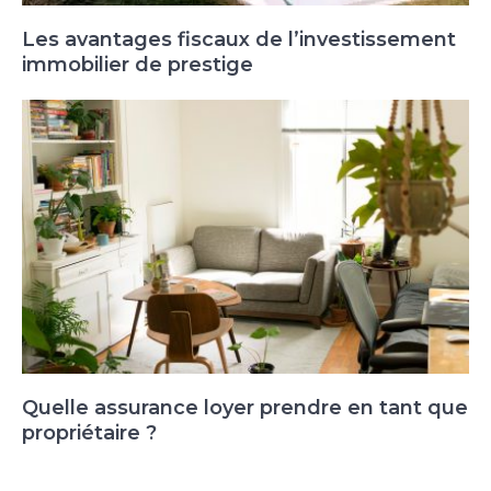
Les avantages fiscaux de l’investissement
immobilier de prestige
Quelle assurance loyer prendre en tant que
propriétaire ?
Navigation