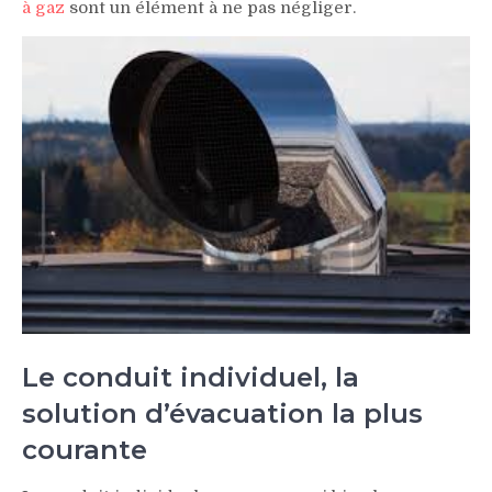
à gaz
sont un élément à ne pas négliger.
Le conduit individuel, la
solution d’évacuation la plus
courante