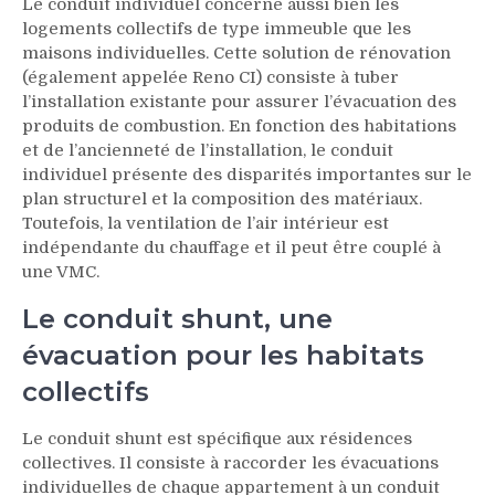
Le conduit individuel concerne aussi bien les
logements collectifs de type immeuble que les
maisons individuelles. Cette solution de rénovation
(également appelée Reno CI) consiste à tuber
l’installation existante pour assurer l’évacuation des
produits de combustion. En fonction des habitations
et de l’ancienneté de l’installation, le conduit
individuel présente des disparités importantes sur le
plan structurel et la composition des matériaux.
Toutefois, la ventilation de l’air intérieur est
indépendante du chauffage et il peut être couplé à
une VMC.
Le conduit shunt, une
évacuation pour les habitats
collectifs
Le conduit shunt est spécifique aux résidences
collectives. Il consiste à raccorder les évacuations
individuelles de chaque appartement à un conduit