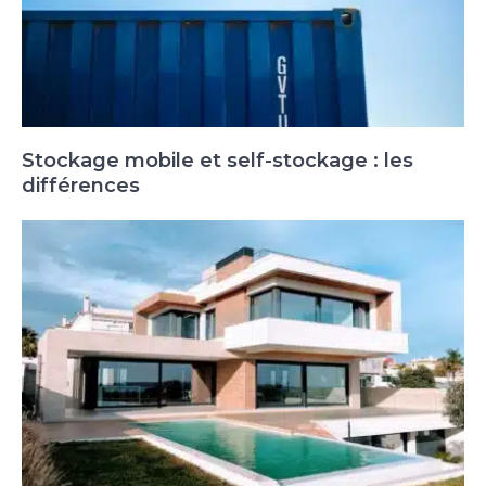
Stockage mobile et self-stockage : les
différences