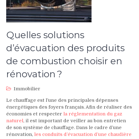
Quelles solutions
d’évacuation des produits
de combustion choisir en
rénovation ?
Immobilier
Le chauffage est l’une des principales dépenses
énergétiques des foyers français. Afin de réaliser des
économies et respecter
la réglementation du gaz
naturel
, il est important de veiller au bon entretien
de son système de chauffage. Dans le cadre d’une
rénovation,
les conduits d’évacuation d’une chaudière