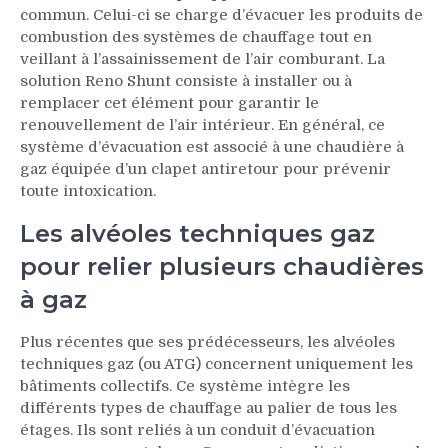
commun. Celui-ci se charge d’évacuer les produits de
combustion des systèmes de chauffage tout en
veillant à l’assainissement de l’air comburant. La
solution Reno Shunt consiste à installer ou à
remplacer cet élément pour garantir le
renouvellement de l’air intérieur. En général, ce
système d’évacuation est associé à une chaudière à
gaz équipée d’un clapet antiretour pour prévenir
toute intoxication.
Les alvéoles techniques gaz
pour relier plusieurs chaudières
à gaz
Plus récentes que ses prédécesseurs, les alvéoles
techniques gaz (ou ATG) concernent uniquement les
bâtiments collectifs. Ce système intègre les
différents types de chauffage au palier de tous les
étages. Ils sont reliés à un conduit d’évacuation