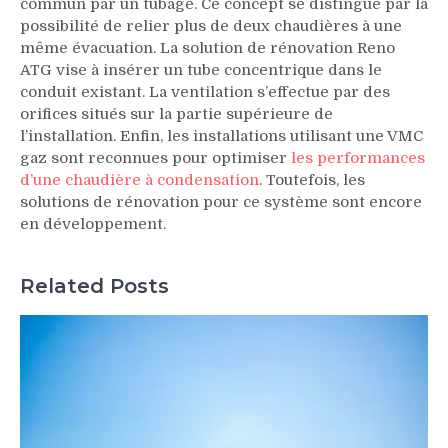
commun par un tubage. Ce concept se distingue par la
possibilité de relier plus de deux chaudières à une
même évacuation. La solution de rénovation Reno
ATG vise à insérer un tube concentrique dans le
conduit existant. La ventilation s’effectue par des
orifices situés sur la partie supérieure de
l’installation. Enfin, les installations utilisant une VMC
gaz sont reconnues pour optimiser
les performances
d’une chaudière à condensation
. Toutefois, les
solutions de rénovation pour ce système sont encore
en développement.
Related Posts