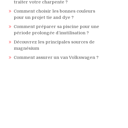
traiter votre charpente ?
Comment choisir les bonnes couleurs
pour un projet tie and dye ?
Comment préparer sa piscine pour une
période prolongée d’inutilisation ?
Découvrez les principales sources de
magnésium
Comment assurer un van Volkswagen ?