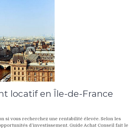
t locatif en Île-de-France
on si vous recherchez une rentabilité élevée. Selon les
opportunités d’investissement. Guide Achat Conseil fait le