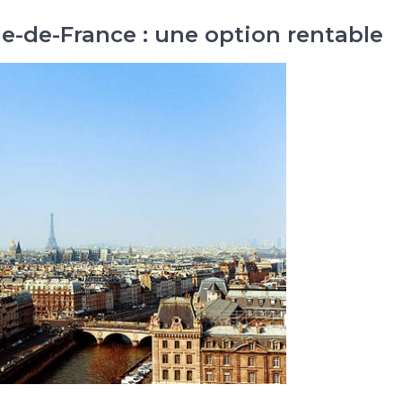
Île-de-France : une option rentable