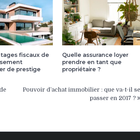
tages fiscaux de
Quelle assurance loyer
issement
prendre en tant que
er de prestige
propriétaire ?
 de
Pouvoir d’achat immobilier : que va-t-il s
passer en 2017 ?