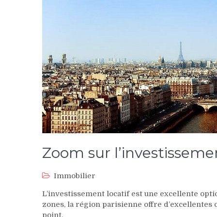
Zoom sur l’investissemen
Immobilier
L’investissement locatif est une excellente opti
zones, la région parisienne offre d’excellentes 
point.