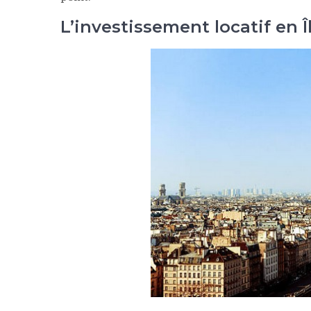
L’investissement locatif en 