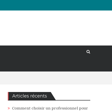
Articles récents
Comment choisir un professionnel pour